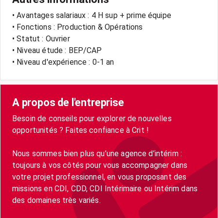
• Avantages salariaux : 4 H sup + prime équipe
• Fonctions : Production & Opérations
• Statut : Ouvrier
• Niveau étude : BEP/CAP
• Niveau d'expérience : 0-1 an
A propos de l'entreprise
Besoin de conseils pour explorer de nouvelles
opportunités ? Faites confiance à Crit !
Nous sommes bien plus qu’une agence d’intérim :
toujours à vos côtés pour vous accompagner dans
votre projet professionnel, en vous proposant des
missions en CDI, CDD, CDI Intérimaire ou Intérim dans
des domaines très variés.