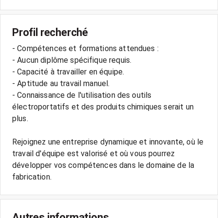
Profil recherché
- Compétences et formations attendues :
- Aucun diplôme spécifique requis.
- Capacité à travailler en équipe.
- Aptitude au travail manuel.
- Connaissance de l'utilisation des outils
électroportatifs et des produits chimiques serait un
plus.
Rejoignez une entreprise dynamique et innovante, où le
travail d'équipe est valorisé et où vous pourrez
développer vos compétences dans le domaine de la
Autres informations