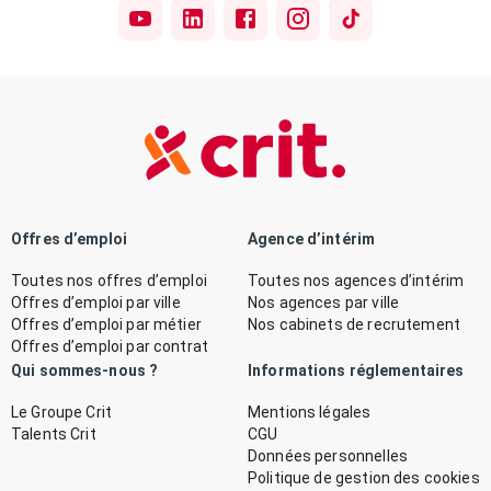
Offres d’emploi
Agence d’intérim
Toutes nos offres d’emploi
Toutes nos agences d’intérim
Offres d’emploi par ville
Nos agences par ville
Offres d’emploi par métier
Nos cabinets de recrutement
Offres d’emploi par contrat
Qui sommes-nous ?
Informations réglementaires
Le Groupe Crit
Mentions légales
Talents Crit
CGU
Données personnelles
Politique de gestion des cookies