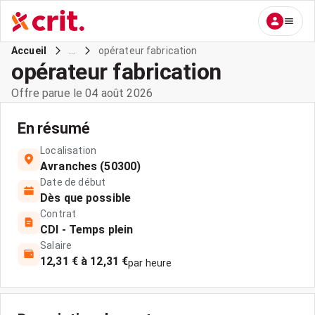
...
opérateur fabrication
Accueil
opérateur fabrication
Offre parue le 04 août 2026
En résumé
Localisation
Avranches (50300)
Date de début
Dès que possible
Contrat
CDI - Temps plein
Salaire
12,31 € à 12,31 €
par heure