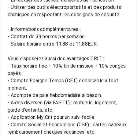
- Utiliser des outils électroportatifs et des produits
chimiques en respectant les consignes de sécurité.
- Informations complémentaires :
- Contrat de 39 heures par semaine.
- Salaire horaire entre 11.88 et 11.88EUR.
Vous disposerez aussi des avantages CRIT :
- Taux horaire fixe + 10% fin de mission + 10% congés
payés.
- Compte Epargne Temps (CET) déblocable à tout
moment.
- Acompte de paie hebdomadaire si besoin.
- Aides diverses (via FASTT) : mutuelle, logement,
garde d'enfants, etc.
- Application My Crit pour un suivi facile.
- Comité Social et Économique (CSE) : cartes cadeaux,