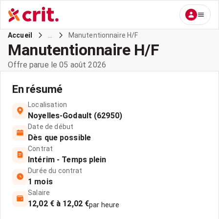
...
Manutentionnaire H/F
Accueil
Manutentionnaire H/F
Offre parue le 05 août 2026
En résumé
Localisation
Noyelles-Godault (62950)
Date de début
Dès que possible
Contrat
Intérim - Temps plein
Durée du contrat
1 mois
Salaire
12,02 € à 12,02 €
par heure