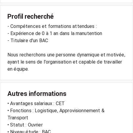
Profil recherché
- Compétences et formations attendues :
- Expérience de 0 à 1 an dans la manutention
- Titulaire d'un BAC
Nous recherchons une personne dynamique et motivée,
ayant le sens de l'organisation et capable de travailler
Autres informations
• Avantages salariaux : CET
• Fonctions : Logistique, Approvisionnement &
Transport
• Statut : Ouvrier
• Niveau étude : BAC