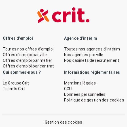
Offres d’emploi
Agence d’intérim
Toutes nos offres d’emploi
Toutes nos agences d’intérim
Offres d’emploi par ville
Nos agences par ville
Offres d’emploi par métier
Nos cabinets de recrutement
Offres d’emploi par contrat
Qui sommes-nous ?
Informations réglementaires
Le Groupe Crit
Mentions légales
Talents Crit
CGU
Données personnelles
Politique de gestion des cookies
Gestion des cookies