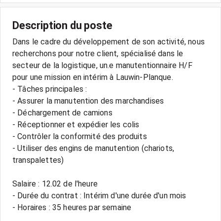
Description du poste
Dans le cadre du développement de son activité, nous
recherchons pour notre client, spécialisé dans le
secteur de la logistique, un.e manutentionnaire H/F
pour une mission en intérim à Lauwin-Planque.
- Tâches principales :
- Assurer la manutention des marchandises
- Déchargement de camions
- Réceptionner et expédier les colis
- Contrôler la conformité des produits
- Utiliser des engins de manutention (chariots,
transpalettes)
Salaire : 12.02 de l'heure
- Durée du contrat : Intérim d'une durée d'un mois