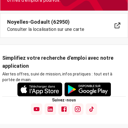
offres d’emploi à pourvoir.
Noyelles-Godault (62950)
Consulter la localisation sur une carte
Simplifiez votre recherche d'emploi avec notre
application
Alertes offres, suivi de mission, infos pratiques : tout est à
portée de main.
Suivez-nous