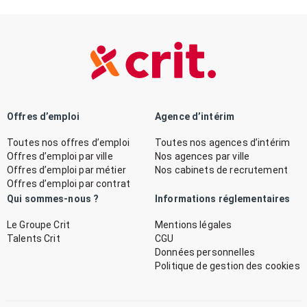
Offres d’emploi
Agence d’intérim
Toutes nos offres d’emploi
Toutes nos agences d’intérim
Offres d’emploi par ville
Nos agences par ville
Offres d’emploi par métier
Nos cabinets de recrutement
Offres d’emploi par contrat
Qui sommes-nous ?
Informations réglementaires
Le Groupe Crit
Mentions légales
Talents Crit
CGU
Données personnelles
Politique de gestion des cookies