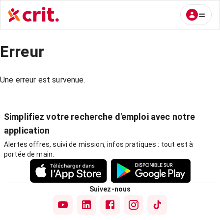
Erreur
Une erreur est survenue.
Simplifiez votre recherche d'emploi avec notre
application
Alertes offres, suivi de mission, infos pratiques : tout est à
portée de main.
Suivez-nous