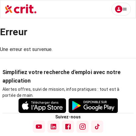
Erreur
Une erreur est survenue.
Simplifiez votre recherche d'emploi avec notre
application
Alertes offres, suivi de mission, infos pratiques : tout est à
portée de main.
Suivez-nous