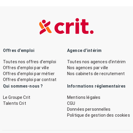
Offres d’emploi
Agence d’intérim
Toutes nos offres d’emploi
Toutes nos agences d’intérim
Offres d’emploi par ville
Nos agences par ville
Offres d’emploi par métier
Nos cabinets de recrutement
Offres d’emploi par contrat
Qui sommes-nous ?
Informations réglementaires
Le Groupe Crit
Mentions légales
Talents Crit
CGU
Données personnelles
Politique de gestion des cookies