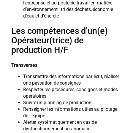
l’entreprise et au poste de travail en matière
d’environnement : tri des déchets, économie
d’eau et d’énergie
Les compétences d’un(e)
Opérateur(trice) de
production H/F
Transverses
Transmettre des informations par écrit, réaliser
une passation de consignes
Respecter les procédures, consignes et modes
opératoires
Suivre un planning de production
Renseigner les informations utiles au pilotage
de l’équipe
Alerter systématiquement en cas de
dysfonctionnement ou anomalie