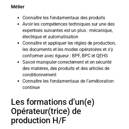
Métier
Connaître les fondamentaux des produits
Avoir les compétences techniques sur une des
expertises suivantes est un plus : mécanique,
électrique et automatisation
Connaître et appliquer les règles de production,
les documents et les modes opératoires et s’y
conformer avec rigueur : BPF, BPC et QEHS
Savoir manipuler correctement et en sécurité
des matières, des produits et des articles de
conditionnement
Connaître les fondamentaux de l’amélioration
continue
Les formations d’un(e)
Opérateur(trice) de
production H/F