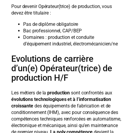
Pour devenir Opérateur(trice) de production, vous
devez être titulaire :
Pas de diplôme obligatoire
Bac professionnel, CAP/BEP
Domaines : production et conduite
d’équipement industriel, électromécanicien/ne
Evolutions de carrière
d’un(e) Opérateur(trice) de
production H/F
Les métiers de la
production
sont confrontés aux
évolutions technologiques et à l’informatisation
croissante
des équipements de fabrication et de
conditionnement (IHM), avec pour conséquence des
compétences techniques renforcées en automatisme,
électronique et mécanique, ainsi qu’en maintenance
de premier niveau.
La poly compétence
devient la