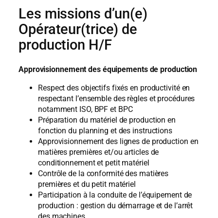
Les missions d’un(e)
Opérateur(trice) de
production H/F
Approvisionnement des équipements de production
Respect des objectifs fixés en productivité en
respectant l’ensemble des règles et procédures
notamment ISO, BPF et BPC
Préparation du matériel de production en
fonction du planning et des instructions
Approvisionnement des lignes de production en
matières premières et/ou articles de
conditionnement et petit matériel
Contrôle de la conformité des matières
premières et du petit matériel
Participation à la conduite de l’équipement de
production : gestion du démarrage et de l’arrêt
des machines