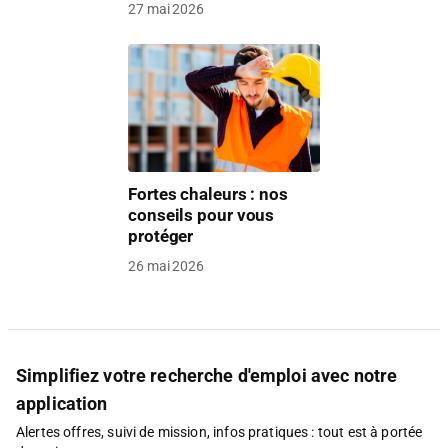
27 mai 2026
Fortes chaleurs : nos
conseils pour vous
protéger
26 mai 2026