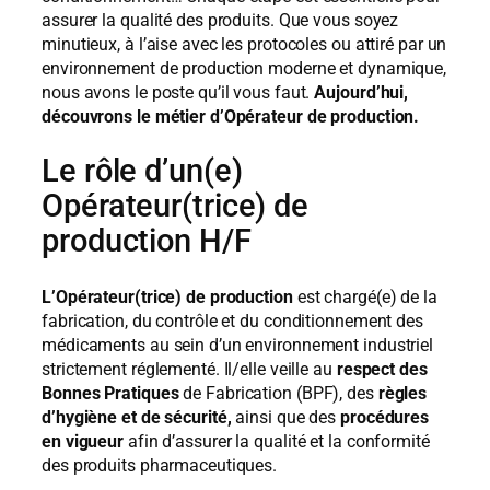
assurer la qualité des produits. Que vous soyez
minutieux, à l’aise avec les protocoles ou attiré par un
environnement de production moderne et dynamique,
nous avons le poste qu’il vous faut.
Aujourd’hui,
découvrons le métier d’Opérateur de production.
Le rôle d’un(e)
Opérateur(trice) de
production H/F
L’Opérateur(trice) de production
est chargé(e) de la
fabrication, du contrôle et du conditionnement des
médicaments au sein d’un environnement industriel
strictement réglementé. Il/elle veille au
respect des
Bonnes Pratiques
de Fabrication (BPF), des
règles
d’hygiène et de sécurité,
ainsi que des
procédures
en vigueur
afin d’assurer la qualité et la conformité
des produits pharmaceutiques.