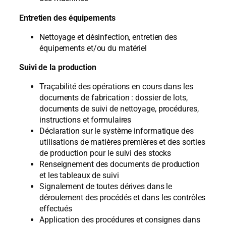
Entretien des équipements
Nettoyage et désinfection, entretien des
équipements et/ou du matériel
Suivi de la production
Traçabilité des opérations en cours dans les
documents de fabrication : dossier de lots,
documents de suivi de nettoyage, procédures,
instructions et formulaires
Déclaration sur le système informatique des
utilisations de matières premières et des sorties
de production pour le suivi des stocks
Renseignement des documents de production
et les tableaux de suivi
Signalement de toutes dérives dans le
déroulement des procédés et dans les contrôles
effectués
Application des procédures et consignes dans