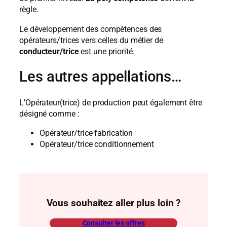
règle.
Le développement des compétences des
opérateurs/trices vers celles du métier de
conducteur/trice
est une priorité.
Les autres appellations…
L’Opérateur(trice) de production peut également être
désigné comme :
Opérateur/trice fabrication
Opérateur/trice conditionnement
Vous souhaitez aller plus loin ?
Consulter les offres