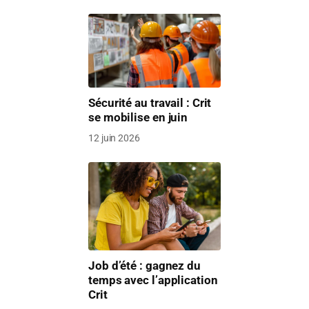
Sécurité au travail : Crit
se mobilise en juin
12 juin 2026
Job d’été : gagnez du
temps avec l’application
Crit