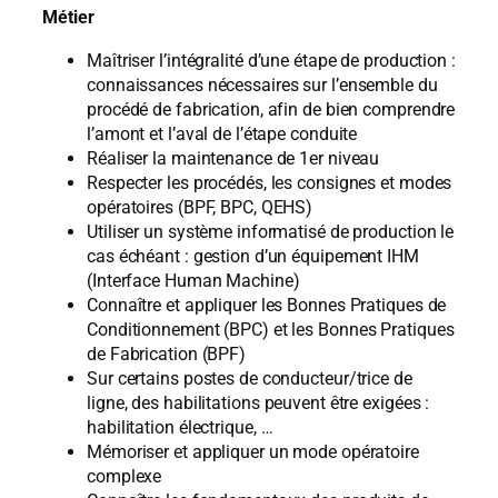
Métier
Maîtriser l’intégralité d’une étape de production :
connaissances nécessaires sur l’ensemble du
procédé de fabrication, afin de bien comprendre
l’amont et l’aval de l’étape conduite
Réaliser la maintenance de 1er niveau
Respecter les procédés, les consignes et modes
opératoires (BPF, BPC, QEHS)
Utiliser un système informatisé de production le
cas échéant : gestion d’un équipement IHM
(Interface Human Machine)
Connaître et appliquer les Bonnes Pratiques de
Conditionnement (BPC) et les Bonnes Pratiques
de Fabrication (BPF)
Sur certains postes de conducteur/trice de
ligne, des habilitations peuvent être exigées :
habilitation électrique, …
Mémoriser et appliquer un mode opératoire
complexe