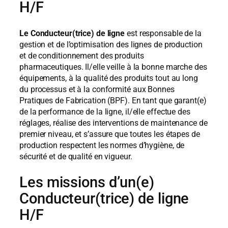
H/F
Le Conducteur(trice) de ligne
est responsable de la
gestion et de l’optimisation des lignes de production
et de conditionnement des produits
pharmaceutiques. Il/elle veille à la bonne marche des
équipements, à la qualité des produits tout au long
du processus et à la conformité aux Bonnes
Pratiques de Fabrication (BPF). En tant que garant(e)
de la performance de la ligne, il/elle effectue des
réglages, réalise des interventions de maintenance de
premier niveau, et s’assure que toutes les étapes de
production respectent les normes d’hygiène, de
sécurité et de qualité en vigueur.
Les missions d’un(e)
Conducteur(trice) de ligne
H/F