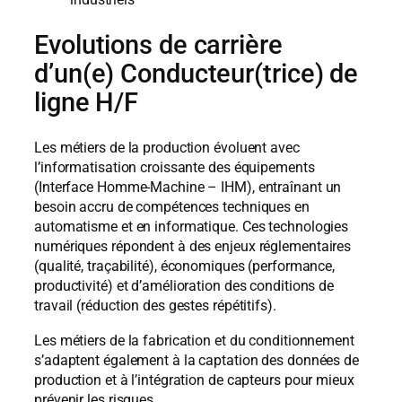
Evolutions de carrière
d’un(e) Conducteur(trice) de
ligne H/F
Les métiers de la production évoluent avec
l’informatisation croissante des équipements
(Interface Homme-Machine – IHM), entraînant un
besoin accru de compétences techniques en
automatisme et en informatique. Ces technologies
numériques répondent à des enjeux réglementaires
(qualité, traçabilité), économiques (performance,
productivité) et d’amélioration des conditions de
travail (réduction des gestes répétitifs).
Les métiers de la fabrication et du conditionnement
s’adaptent également à la captation des données de
production et à l’intégration de capteurs pour mieux
prévenir les risques.