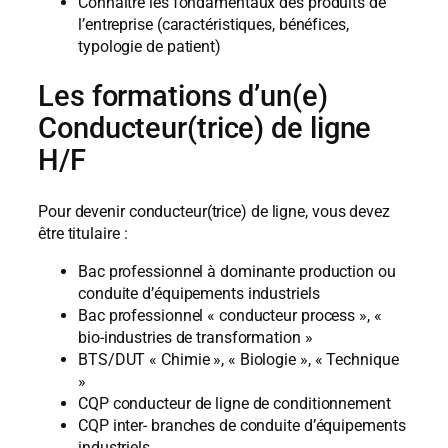
Connaître les fondamentaux des produits de
l’entreprise (caractéristiques, bénéfices,
typologie de patient)
Les formations d’un(e)
Conducteur(trice) de ligne
H/F
Pour devenir conducteur(trice) de ligne, vous devez
être titulaire :
Bac professionnel à dominante production ou
conduite d’équipements industriels
Bac professionnel « conducteur process », «
bio-industries de transformation »
BTS/DUT « Chimie », « Biologie », « Technique
»
CQP conducteur de ligne de conditionnement
CQP inter- branches de conduite d’équipements
industriels