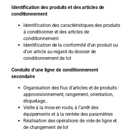
Identification des produits et des articles de
conditionnement
Identification des caractéristiques des produits
à conditionner et des articles de
conditionnement
Identification de la conformité d’un produit ou
d’un article au regard du dossier de
conditionnement de lot
Conduite d’une ligne de conditionnement
secondaire
Organisation des flux d’articles et de produits :
approvisionnement, rangement, orientation,
étiquetage…
Veille à la mise en route, à l’arrêt des
équipements et à la rentrée des paramètres
Réalisation des opérations de vide de ligne et
de changement de lot