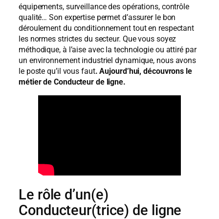
équipements, surveillance des opérations, contrôle
qualité… Son expertise permet d’assurer le bon
déroulement du conditionnement tout en respectant
les normes strictes du secteur. Que vous soyez
méthodique, à l’aise avec la technologie ou attiré par
un environnement industriel dynamique, nous avons
le poste qu’il vous faut
. Aujourd’hui, découvrons le
métier de Conducteur de ligne.
Le rôle d’un(e)
Conducteur(trice) de ligne