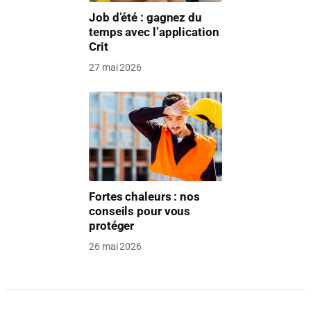
Job d’été : gagnez du
temps avec l’application
Crit
27 mai 2026
Fortes chaleurs : nos
conseils pour vous
protéger
26 mai 2026