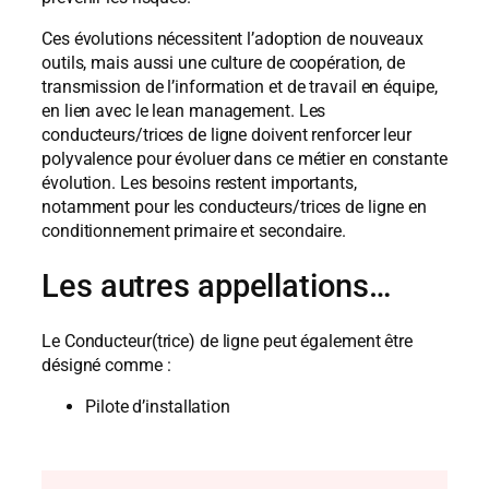
Ces évolutions nécessitent l’adoption de nouveaux
outils, mais aussi une culture de coopération, de
transmission de l’information et de travail en équipe,
en lien avec le lean management. Les
conducteurs/trices de ligne doivent renforcer leur
polyvalence pour évoluer dans ce métier en constante
évolution. Les besoins restent importants,
notamment pour les conducteurs/trices de ligne en
conditionnement primaire et secondaire.
Les autres appellations…
Le Conducteur(trice) de ligne peut également être
désigné comme :
Pilote d’installation