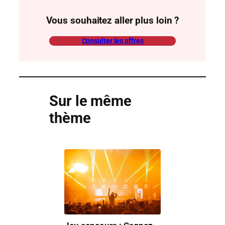
Vous souhaitez aller plus loin ?
Consulter les offres
Sur le même
thème