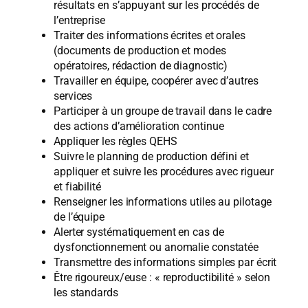
résultats en s’appuyant sur les procédés de
l’entreprise
Traiter des informations écrites et orales
(documents de production et modes
opératoires, rédaction de diagnostic)
Travailler en équipe, coopérer avec d’autres
services
Participer à un groupe de travail dans le cadre
des actions d’amélioration continue
Appliquer les règles QEHS
Suivre le planning de production défini et
appliquer et suivre les procédures avec rigueur
et fiabilité
Renseigner les informations utiles au pilotage
de l’équipe
Alerter systématiquement en cas de
dysfonctionnement ou anomalie constatée
Transmettre des informations simples par écrit
Être rigoureux/euse : « reproductibilité » selon
les standards