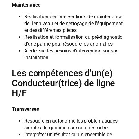
Maintenance
Réalisation des interventions de maintenance
de 1er niveau et de nettoyage de l’équipement
et des différentes pièces
Réalisation et formalisation du pré-diagnostic
d’une panne pour résoudre les anomalies
Alerter sur les besoins d’intervention sur son
installation
Les compétences d’un(e)
Conducteur(trice) de ligne
H/F
Transverses
Résoudre en autonomie les problématiques
simples du quotidien sur son périmètre
Interpréter un résultat ou un ensemble de