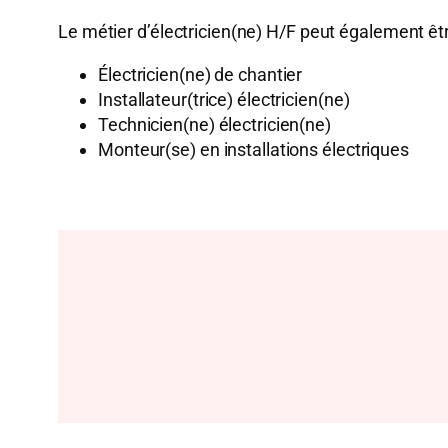
Le métier d’électricien(ne) H/F peut également êt
Électricien(ne) de chantier
Installateur(trice) électricien(ne)
Technicien(ne) électricien(ne)
Monteur(se) en installations électriques