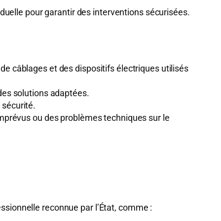
duelle pour garantir des interventions sécurisées.
e câblages et des dispositifs électriques utilisés
des solutions adaptées.
sécurité.
imprévus ou des problèmes techniques sur le
essionnelle reconnue par l’État, comme :