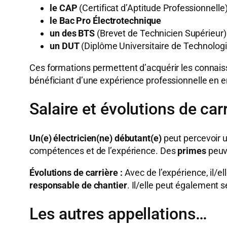
le CAP
(Certificat d’Aptitude Professionnelle
le Bac Pro Électrotechnique
un des BTS
(Brevet de Technicien Supérieur)
un DUT
(Diplôme Universitaire de Technologie
Ces formations permettent d’acquérir les connaiss
bénéficiant d’une expérience professionnelle en e
Salaire et évolutions de car
Un(e) électricien(ne) débutant(e)
peut percevoir u
compétences et de l’expérience. Des
primes
peuv
Évolutions de carrière :
Avec de l’expérience, il/e
responsable de chantier
. Il/elle peut également
Les autres appellations…