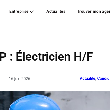
 : Électricien H/F
Actualité
, 
Candid
16 juin 2026