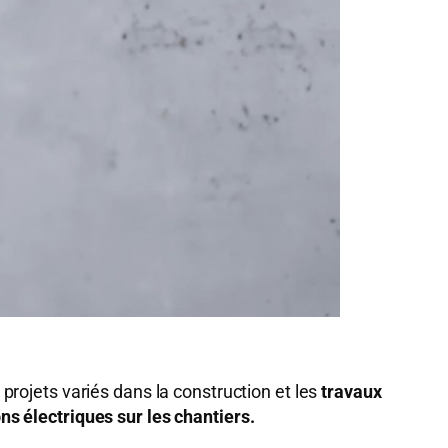
rojets variés dans la construction et les
travaux
ons électriques sur les chantiers.