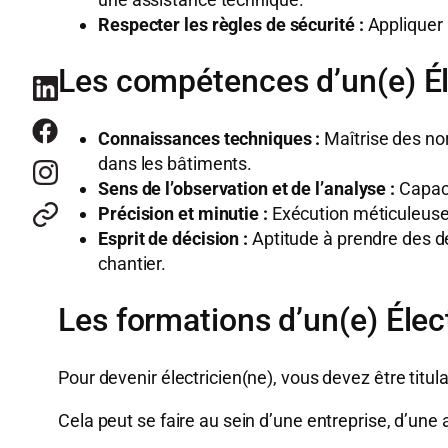
Respecter les règles de sécurité :
Appliquer 
Les compétences d’un(e) Él
Connaissances techniques :
Maîtrise des nor
dans les bâtiments.
Sens de l’observation et de l’analyse :
Capaci
Précision et minutie :
Exécution méticuleuse 
Esprit de décision :
Aptitude à prendre des d
chantier.
Les formations d’un(e) Élec
Pour devenir électricien(ne), vous devez être titulai
Cela peut se faire au sein d’une entreprise, d’une