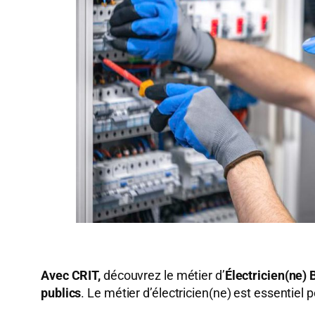
Avec CRIT,
découvrez le métier d’
Électricien(ne)
publics
. Le métier d’électricien(ne) est essentiel 