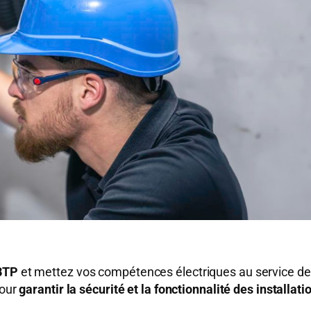
 BTP
et mettez vos compétences électriques au service de p
pour
garantir la sécurité et la fonctionnalité des installati