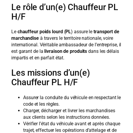
Le rôle d’un(e) Chauffeur PL
H/F
Le
chauffeur poids lourd
(
PL
) assure le
transport de
marchandise
à travers le territoire nationale, voire
international. Véritable ambassadeur de l’entreprise, il
est garant de la
livraison de produits
dans les délais
impartis et en parfait état.
Les missions d’un(e)
Chauffeur PL H/F
Assurer la conduite du véhicule en respectant le
code et les règles.
Charger, décharger et livrer les marchandises
aux clients selon les instructions données.
Vérifier l’état du véhicule avant et après chaque
trajet, effectuer les opérations d’attelage et de