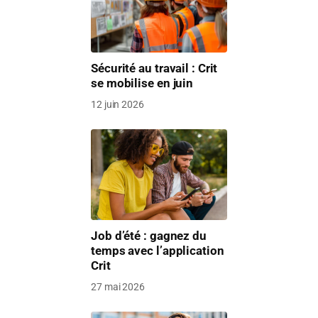
Sécurité au travail : Crit
se mobilise en juin
12 juin 2026
Job d’été : gagnez du
temps avec l’application
Crit
27 mai 2026