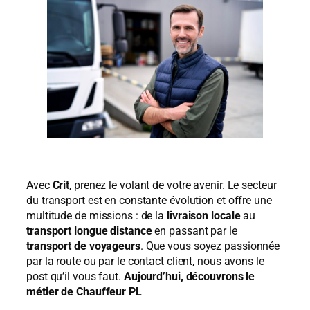
Avec
Crit
, prenez le volant de votre avenir. Le secteur
du transport est en constante évolution et offre une
multitude de missions : de la
livraison locale
au
transport longue distance
en passant par le
transport de voyageurs
. Que vous soyez passionnée
par la route ou par le contact client, nous avons le
post qu’il vous faut.
Aujourd’hui, découvrons le
métier de Chauffeur PL