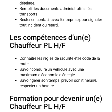
dételage.
Remplir les documents administratifs liés
transports
Rester en contact avec l’entreprise pour signaler
tout incident ou retard.
Les compétences d’un(e)
Chauffeur PL H/F
Connaître les règles de sécurité et le code de la
route
Savoir conduire un véhicule avec une
maximum d’économie d’énergie
Savoir gérer son temps, prévoir son itinéraire,
respecter un horaire
Formation pour devenir un(e)
Chauffeur PL H/F