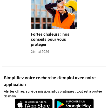
Fortes chaleurs : nos
conseils pour vous
protéger
26 mai 2026