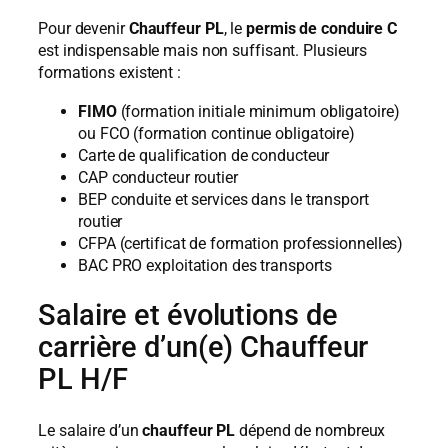
Pour devenir
Chauffeur PL
, le
permis de conduire C
est indispensable mais non suffisant. Plusieurs
formations existent :
FIMO
(formation initiale minimum obligatoire)
ou FCO (formation continue obligatoire)
Carte de qualification de conducteur
CAP conducteur routier
BEP conduite et services dans le transport
routier
CFPA (certificat de formation professionnelles)
BAC PRO exploitation des transports
Salaire et évolutions de
carrière d’un(e) Chauffeur
PL H/F
Le salaire d’un
chauffeur PL
dépend de nombreux