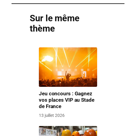
Sur le même
thème
Jeu concours : Gagnez
vos places VIP au Stade
de France
13 juillet 2026