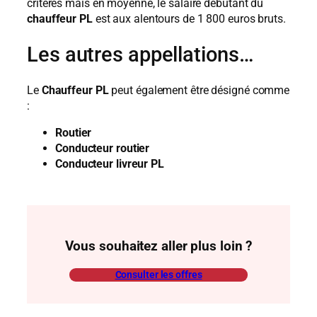
critères mais en moyenne, le salaire débutant du
chauffeur PL
est aux alentours de 1 800 euros bruts.
Les autres appellations…
Le
Chauffeur PL
peut également être désigné comme
:
Routier
Conducteur routier
Conducteur livreur PL
Vous souhaitez aller plus loin ?
Consulter les offres