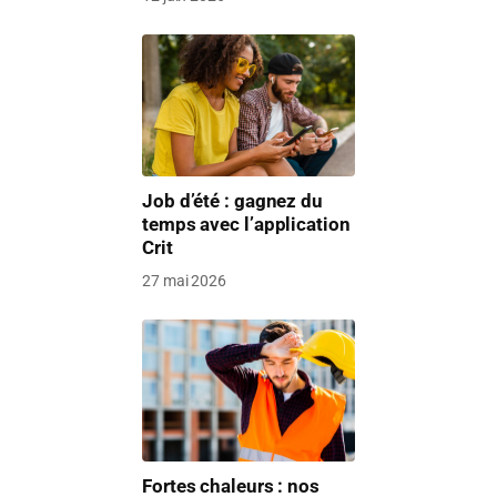
Job d’été : gagnez du
temps avec l’application
Crit
27 mai 2026
Fortes chaleurs : nos