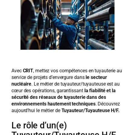
Avec
CRIT
, mettez vos compétences en tuyauterie au
service de projets d’envergure dans
le secteur
nucléaire
. Le métier de tuyauteur/tuyauteuse est au
cœur des opérations, garantissant
la fiabilité et la
sécurité des réseaux de tuyauterie dans des
environnements hautement techniques
. Découvrez
aujourd’hui le métier de
Tuyauteur/Tuyauteuse H/F.
Le rôle d’un(e)