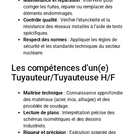
Maintenance et réparation
: Intervenir pour
corriger les fuites, réparer ou remplacer des
éléments endommagés.
Contrôle qualité
: Vérifier l’étanchéité et la
résistance des réseaux installés à l’aide de tests
spécifiques.
Respect des normes
: Appliquer les règles de
sécurité et les standards techniques du secteur
nucléaire.
Les compétences d’un(e)
Tuyauteur/Tuyauteuse H/F
Maîtrise technique
: Connaissance approfondie
des matériaux (acier, inox, alliages) et des
procédés de soudage.
Lecture de plans
: Interprétation précise des
schémas isométriques et des dessins
industriels.
Rigueur et précision
: Exécution soignée des