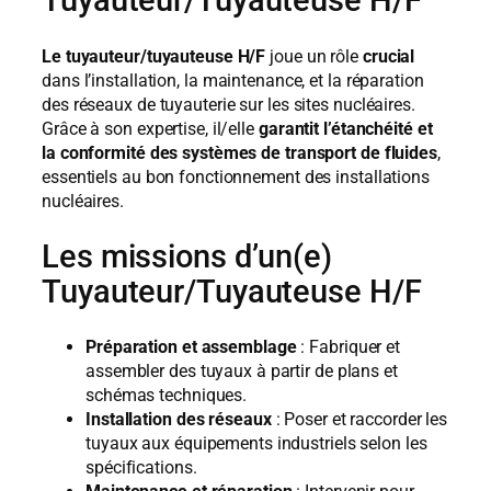
Tuyauteur/Tuyauteuse H/F
Le tuyauteur/tuyauteuse H/F
joue un rôle
crucial
dans l’installation, la maintenance, et la réparation
des réseaux de tuyauterie sur les sites nucléaires.
Grâce à son expertise, il/elle
garantit l’étanchéité et
la conformité des systèmes de transport de fluides
,
essentiels au bon fonctionnement des installations
nucléaires.
Les missions d’un(e)
Tuyauteur/Tuyauteuse H/F
Préparation et assemblage
: Fabriquer et
assembler des tuyaux à partir de plans et
schémas techniques.
Installation des réseaux
: Poser et raccorder les
tuyaux aux équipements industriels selon les
spécifications.