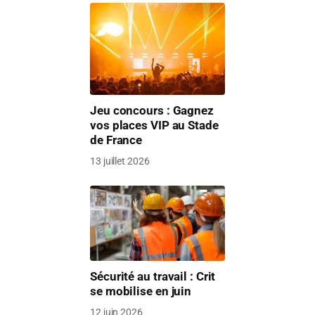
Jeu concours : Gagnez
vos places VIP au Stade
de France
13 juillet 2026
Sécurité au travail : Crit
se mobilise en juin
12 juin 2026