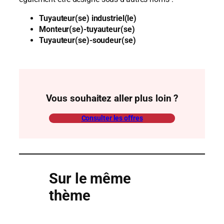
Tuyauteur(se) industriel(le)
Monteur(se)-tuyauteur(se)
Tuyauteur(se)-soudeur(se)
Vous souhaitez aller plus loin ?
Consulter les offres
Sur le même
thème