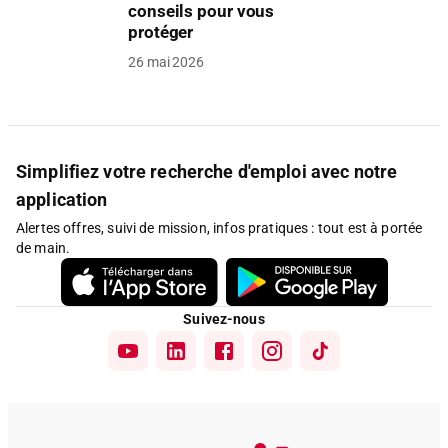
conseils pour vous
protéger
26 mai 2026