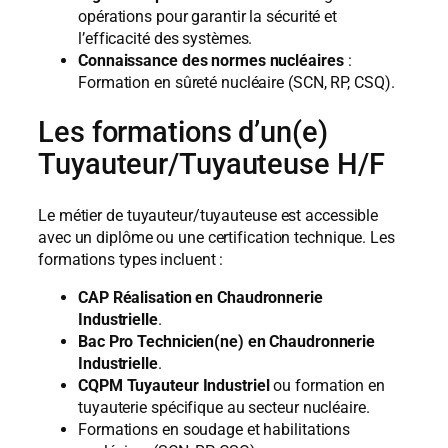
opérations pour garantir la sécurité et
l’efficacité des systèmes.
Connaissance des normes nucléaires
:
Formation en sûreté nucléaire (SCN, RP, CSQ).
Les formations d’un(e)
Tuyauteur/Tuyauteuse H/F
Le métier de tuyauteur/tuyauteuse est accessible
avec un diplôme ou une certification technique. Les
formations types incluent :
CAP Réalisation en Chaudronnerie
Industrielle
.
Bac Pro Technicien(ne) en Chaudronnerie
Industrielle
.
CQPM Tuyauteur Industriel
ou formation en
tuyauterie spécifique au secteur nucléaire.
Formations en soudage et habilitations