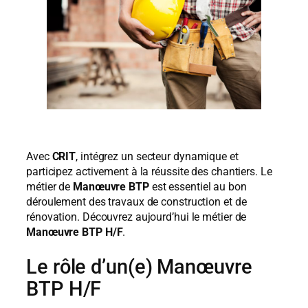
Avec
CRIT
, intégrez un secteur dynamique et
participez activement à la réussite des chantiers. Le
métier de
Manœuvre BTP
est essentiel au bon
déroulement des travaux de construction et de
rénovation. Découvrez aujourd’hui le métier de
Manœuvre BTP H/F
.
Le rôle d’un(e) Manœuvre
BTP H/F