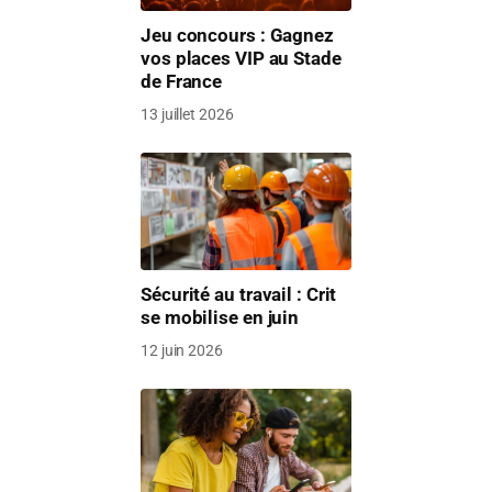
Jeu concours : Gagnez
vos places VIP au Stade
de France
13 juillet 2026
Sécurité au travail : Crit
se mobilise en juin
12 juin 2026