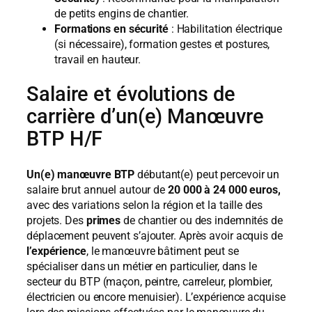
de petits engins de chantier.
Formations en sécurité
: Habilitation électrique
(si nécessaire), formation gestes et postures,
travail en hauteur.
Salaire et évolutions de
carrière d’un(e) Manœuvre
BTP H/F
Un(e) manœuvre BTP
débutant(e) peut percevoir un
salaire brut annuel autour de
20 000 à 24 000 euros,
avec des variations selon la région et la taille des
projets. Des
primes
de chantier ou des indemnités de
déplacement peuvent s’ajouter. Après avoir acquis de
l’expérience
, le manœuvre bâtiment peut se
spécialiser dans un métier en particulier, dans le
secteur du BTP (maçon, peintre, carreleur, plombier,
électricien ou encore menuisier). L’expérience acquise