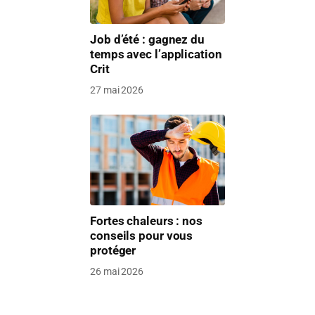
Job d’été : gagnez du
temps avec l’application
Crit
27 mai 2026
Fortes chaleurs : nos
conseils pour vous
protéger
26 mai 2026