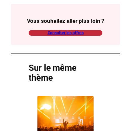
Vous souhaitez aller plus loin ?
Consulter les offres
Sur le même
thème