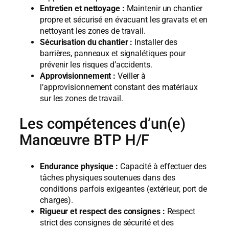
Entretien et nettoyage :
Maintenir un chantier
propre et sécurisé en évacuant les gravats et en
nettoyant les zones de travail.
Sécurisation du chantier :
Installer des
barrières, panneaux et signalétiques pour
prévenir les risques d’accidents.
Approvisionnement :
Veiller à
l’approvisionnement constant des matériaux
sur les zones de travail.
Les compétences d’un(e)
Manœuvre BTP H/F
Endurance physique :
Capacité à effectuer des
tâches physiques soutenues dans des
conditions parfois exigeantes (extérieur, port de
charges).
Rigueur et respect des consignes :
Respect
strict des consignes de sécurité et des