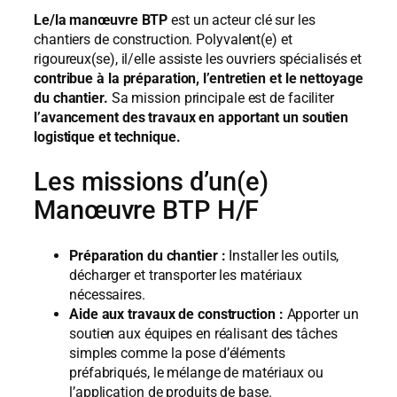
Le/la manœuvre BTP
est un acteur clé sur les
chantiers de construction. Polyvalent(e) et
rigoureux(se), il/elle assiste les ouvriers spécialisés et
contribue à la préparation, l’entretien et le nettoyage
du chantier.
Sa mission principale est de faciliter
l’avancement des travaux en apportant un soutien
logistique et technique.
Les missions d’un(e)
Manœuvre BTP H/F
Préparation du chantier :
Installer les outils,
décharger et transporter les matériaux
nécessaires.
Aide aux travaux de construction :
Apporter un
soutien aux équipes en réalisant des tâches
simples comme la pose d’éléments
préfabriqués, le mélange de matériaux ou
l’application de produits de base.