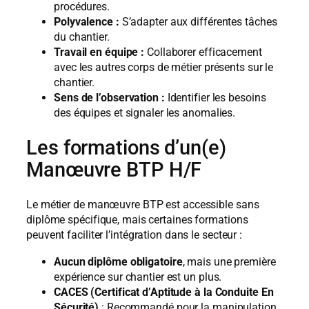
procédures.
Polyvalence :
S’adapter aux différentes tâches
du chantier.
Travail en équipe :
Collaborer efficacement
avec les autres corps de métier présents sur le
chantier.
Sens de l’observation :
Identifier les besoins
des équipes et signaler les anomalies.
Les formations d’un(e)
Manœuvre BTP H/F
Le métier de manœuvre BTP est accessible sans
diplôme spécifique, mais certaines formations
peuvent faciliter l’intégration dans le secteur :
Aucun diplôme obligatoire
, mais une première
expérience sur chantier est un plus.
CACES (Certificat d’Aptitude à la Conduite En
Sécurité)
: Recommandé pour la manipulation