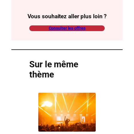
Vous souhaitez aller plus loin ?
Consulter les offres
Sur le même
thème