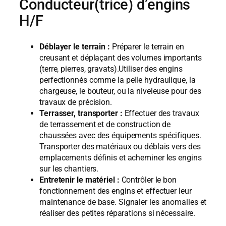
Conducteur(trice) d’engins
H/F
Déblayer le terrain :
Préparer le terrain en
creusant et déplaçant des volumes importants
(terre, pierres, gravats).Utiliser des engins
perfectionnés comme la pelle hydraulique, la
chargeuse, le bouteur, ou la niveleuse pour des
travaux de précision.
Terrasser, transporter :
Effectuer des travaux
de terrassement et de construction de
chaussées avec des équipements spécifiques.
Transporter des matériaux ou déblais vers des
emplacements définis et acheminer les engins
sur les chantiers.
Entretenir le matériel :
Contrôler le bon
fonctionnement des engins et effectuer leur
maintenance de base. Signaler les anomalies et
réaliser des petites réparations si nécessaire.