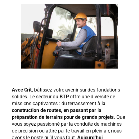
Avec Crit,
bâtissez votre avenir sur des fondations
solides. Le secteur du
BTP
offre une diversité de
missions captivantes : du terrassement à
la
construction de routes, en passant par la
préparation de terrains pour de grands projets.
Que
vous soyez passionné par la conduite de machines
de précision ou attiré par le travail en plein air, nous
avons le poste qu’il vous faut.
Aujourd’hui,