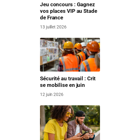
Jeu concours : Gagnez
vos places VIP au Stade
de France
13 juillet 2026
Sécurité au travail : Crit
se mobilise en juin
12 juin 2026