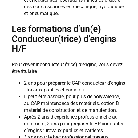
des connaissances en mécanique, hydraulique
et pneumatique.
Les formations d’un(e)
Conducteur(trice) d’engins
H/F
Pour devenir conducteur (trice) d’engins, vous devez
être titulaire :
2 ans pour préparer le CAP conducteur d’engins
: travaux publics et carrières.
Il peut être associé, pour plus de polyvalence,
au CAP maintenance des matériels, option B
matériel de construction et de manutention.
Après 2 ans d’expérience professionnelle au
minimum, 2 ans pour préparer le BP conducteur
d’engins : travaux publics et carrières.
3 ans pour le bac professionnel travaux