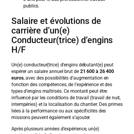
publics.
Salaire et évolutions de
carrière d’un(e)
Conducteur(trice) d’engins
H/F
Un(e) conducteur(trice) d’engins débutant(e) peut
espérer un salaire annuel brut de
21 600 à 26 400
euros
, avec des possibilités d’augmentation en
fonction des compétences, de l’expérience et des
types d’engins maîtrisés. Ce montant peut être
influencé par les conditions de travail (travail de nuit,
intempéries) et la localisation du chantier. Des primes
liées à la performance ou aux spécificités des
missions peuvent également s’ajouter.
Après plusieurs années d’expérience, un(e)