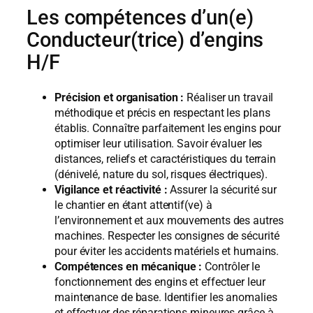
Les compétences d’un(e)
Conducteur(trice) d’engins
H/F
Précision et organisation :
Réaliser un travail
méthodique et précis en respectant les plans
établis. Connaître parfaitement les engins pour
optimiser leur utilisation. Savoir évaluer les
distances, reliefs et caractéristiques du terrain
(dénivelé, nature du sol, risques électriques).
Vigilance et réactivité :
Assurer la sécurité sur
le chantier en étant attentif(ve) à
l’environnement et aux mouvements des autres
machines. Respecter les consignes de sécurité
pour éviter les accidents matériels et humains.
Compétences en mécanique :
Contrôler le
fonctionnement des engins et effectuer leur
maintenance de base. Identifier les anomalies
et effectuer des réparations mineures grâce à