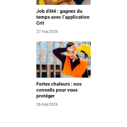
Job d’été : gagnez du
temps avec l’application
Crit
27 mai 2026
Fortes chaleurs : nos
conseils pour vous
protéger
26 mai 2026