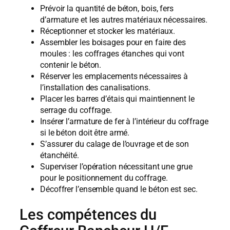
Prévoir la quantité de béton, bois, fers
d’armature et les autres matériaux nécessaires.
Réceptionner et stocker les matériaux.
Assembler les boisages pour en faire des
moules : les coffrages étanches qui vont
contenir le béton.
Réserver les emplacements nécessaires à
l’installation des canalisations.
Placer les barres d’étais qui maintiennent le
serrage du coffrage.
Insérer l’armature de fer à l’intérieur du coffrage
si le béton doit être armé.
S’assurer du calage de l’ouvrage et de son
étanchéité.
Superviser l’opération nécessitant une grue
pour le positionnement du coffrage.
Décoffrer l’ensemble quand le béton est sec.
Les compétences du