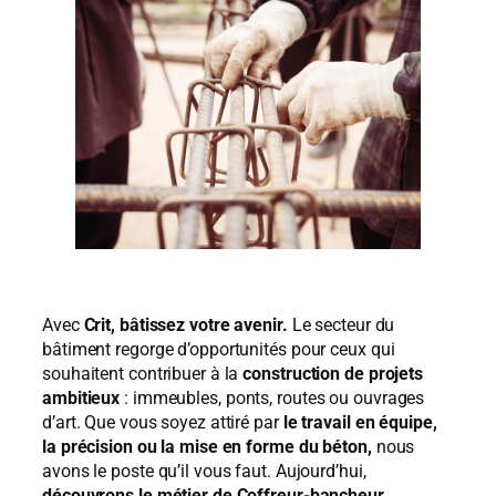
Avec
Crit, bâtissez votre avenir.
Le secteur du
bâtiment regorge d’opportunités pour ceux qui
souhaitent contribuer à la
construction de projets
ambitieux
: immeubles, ponts, routes ou ouvrages
d’art. Que vous soyez attiré par
le travail en équipe,
la précision ou la mise en forme du béton,
nous
avons le poste qu’il vous faut. Aujourd’hui,
découvrons le métier de Coffreur-bancheur.