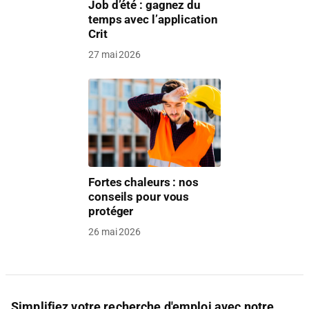
Job d’été : gagnez du
temps avec l’application
Crit
27 mai 2026
Fortes chaleurs : nos
conseils pour vous
protéger
26 mai 2026