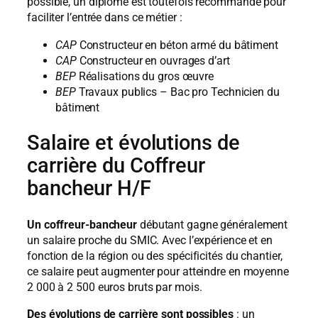
possible, un diplôme est toutefois recommandé pour
faciliter l’entrée dans ce métier :
CAP
Constructeur en béton armé du bâtiment
CAP
Constructeur en ouvrages d’art
BEP
Réalisations du gros œuvre
BEP
Travaux publics – Bac pro Technicien du
bâtiment
Salaire et évolutions de
carrière du Coffreur
bancheur H/F
Un coffreur-bancheur
débutant gagne généralement
un salaire proche du SMIC. Avec l’expérience et en
fonction de la région ou des spécificités du chantier,
ce salaire peut augmenter pour atteindre en moyenne
2 000 à 2 500 euros bruts par mois.
Des évolutions de carrière sont possibles
: un