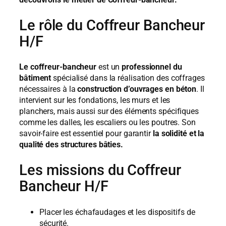
Le rôle du Coffreur Bancheur
H/F
Le coffreur-bancheur
est un
professionnel du
bâtiment
spécialisé dans la réalisation des coffrages
nécessaires à la
construction d’ouvrages en béton
. Il
intervient sur les fondations, les murs et les
planchers, mais aussi sur des éléments spécifiques
comme les dalles, les escaliers ou les poutres. Son
savoir-faire est essentiel pour garantir
la solidité et la
qualité des structures bâties.
Les missions du Coffreur
Bancheur H/F
Placer les échafaudages et les dispositifs de
sécurité.