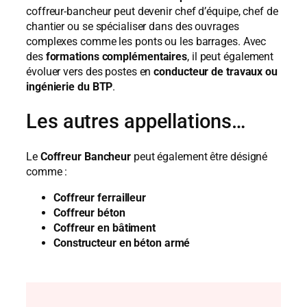
coffreur-bancheur peut devenir chef d’équipe, chef de
chantier ou se spécialiser dans des ouvrages
complexes comme les ponts ou les barrages. Avec
des
formations complémentaires
, il peut également
évoluer vers des postes en
conducteur de travaux ou
ingénierie du BTP
.
Les autres appellations…
Le
Coffreur Bancheur
peut également être désigné
comme :
Coffreur ferrailleur
Coffreur béton
Coffreur en bâtiment
Constructeur en béton armé