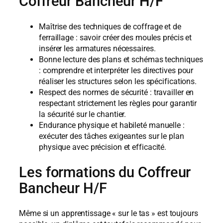
Coffreur Bancheur H/F
Maîtrise des techniques de coffrage et de
ferraillage : savoir créer des moules précis et
insérer les armatures nécessaires.
Bonne lecture des plans et schémas techniques
: comprendre et interpréter les directives pour
réaliser les structures selon les spécifications.
Respect des normes de sécurité : travailler en
respectant strictement les règles pour garantir
la sécurité sur le chantier.
Endurance physique et habileté manuelle :
exécuter des tâches exigeantes sur le plan
physique avec précision et efficacité.
Les formations du Coffreur
Bancheur H/F
Même si un apprentissage « sur le tas » est toujours