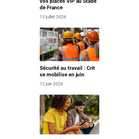
vos places VIP au Stade
de France
13 juillet 2026
Sécurité au travail : Crit
se mobilise en juin
12 juin 2026