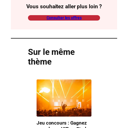
Vous souhaitez aller plus loin ?
Consulter les offres
Sur le même
thème
Jeu concours : Gagnez