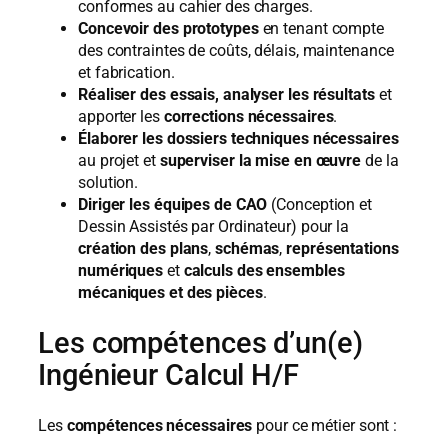
conformes au cahier des charges.
Concevoir des prototypes
en tenant compte
des contraintes de coûts, délais, maintenance
et fabrication.
Réaliser des essais, analyser les résultats
et
apporter les
corrections nécessaires
.
Élaborer les dossiers techniques nécessaires
au projet et
superviser la mise en œuvre
de la
solution.
Diriger les équipes de CAO
(Conception et
Dessin Assistés par Ordinateur) pour la
création des plans
,
schémas
,
représentations
numériques
et
calculs des ensembles
mécaniques et des pièces
.
Les compétences d’un(e)
Ingénieur Calcul H/F
Les
compétences nécessaires
pour ce métier sont :