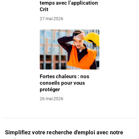
temps avec l’application
Crit
27 mai 2026
Fortes chaleurs : nos
conseils pour vous
protéger
26 mai 2026