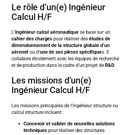
Le rôle d’un(e) Ingénieur
Calcul H/F
L’
ingénieur calcul aéronautique
se base sur un
cahier des charges
pour réaliser des
études de
dimensionnement de la structure globale d’un
aéronef
ou d’
une de ses pièces spécifique
s. Il
collabore étroitement avec les équipes de recherche
et de production dans le cadre d’un projet de
R&D
.
Les missions d’un(e)
Ingénieur Calcul H/F
Les missions principales de l’ingénieur structure ou
calcul structure incluent :
Concevoir et valider de nouvelles solutions
techniques
pour réaliser des structures