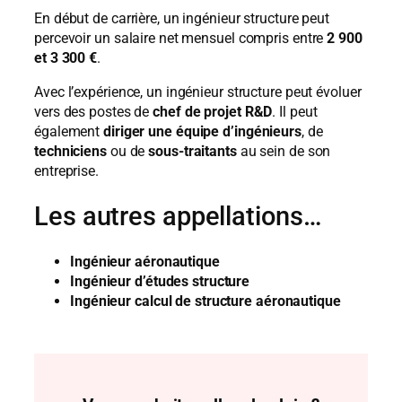
En début de carrière, un ingénieur structure peut
percevoir un salaire net mensuel compris entre
2 900
et 3 300 €
.
Avec l’expérience, un ingénieur structure peut évoluer
vers des postes de
chef de projet R&D
. Il peut
également
diriger une équipe d’ingénieurs
, de
techniciens
ou de
sous-traitants
au sein de son
entreprise.
Les autres appellations…
Ingénieur aéronautique
Ingénieur d’études structure
Ingénieur calcul de structure aéronautique