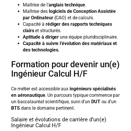
Maîtrise de l’
anglais technique
.
Maîtrise des
logiciels de Conception Assistée
par Ordinateur
(CAO) et de calculs.
Capacité à
rédiger des rapports techniques
clairs
et structurés.
Aptitude à diriger
une équipe pluridisciplinaire.
Capacité à suivre l’évolution des matériaux et
des technologies.
Formation pour devenir un(e)
Ingénieur Calcul H/F
Ce métier est accessible aux
ingénieurs spécialisés
en aéronautique
. Un parcours typique commence par
un baccalauréat scientifique, suivi d’un
DUT
ou d’un
BTS
dans le domaine pertinent.
Salaire et évolutions de carrière d’un(e)
Ingénieur Calcul H/F