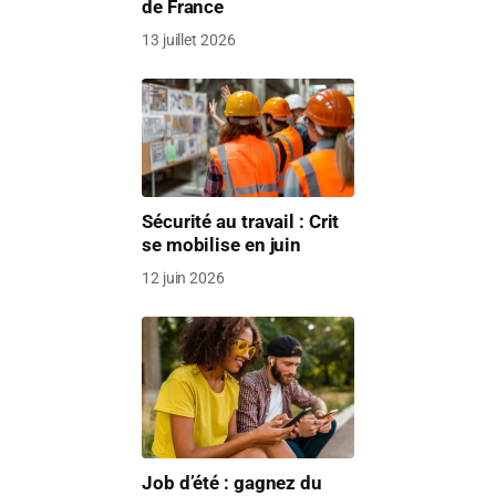
de France
13 juillet 2026
Sécurité au travail : Crit
se mobilise en juin
12 juin 2026
Job d’été : gagnez du