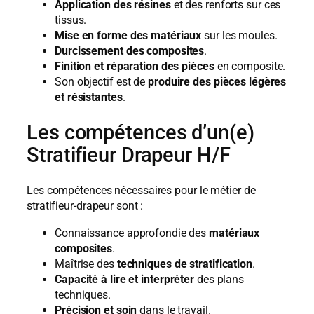
Application des résines
et des renforts sur ces
tissus.
Mise en forme des matériaux
sur les moules.
Durcissement des composites
.
Finition et réparation des pièces
en composite.
Son objectif est de
produire des pièces légères
et résistantes
.
Les compétences d’un(e)
Stratifieur Drapeur H/F
Les compétences nécessaires pour le métier de
stratifieur-drapeur sont :
Connaissance approfondie des
matériaux
composites
.
Maîtrise des
techniques de stratification
.
Capacité à lire et interpréter
des plans
techniques.
Précision et soin
dans le travail.