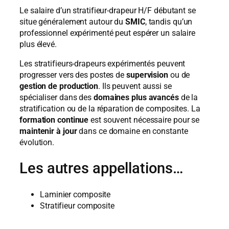
Le salaire d’un stratifieur-drapeur H/F débutant se
situe généralement autour du
SMIC
, tandis qu’un
professionnel expérimenté peut espérer un salaire
plus élevé.
Les stratifieurs-drapeurs expérimentés peuvent
progresser vers des postes de
supervision
ou de
gestion de production
. Ils peuvent aussi se
spécialiser dans des
domaines plus avancés
de la
stratification ou de la réparation de composites. La
formation continue
est souvent nécessaire pour se
maintenir à jour
dans ce domaine en constante
évolution.
Les autres appellations…
Laminier composite
Stratifieur composite