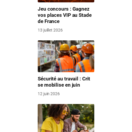
Jeu concours : Gagnez
vos places VIP au Stade
de France
13 juillet 2026
Sécurité au travail : Crit
se mobilise en juin
12 juin 2026