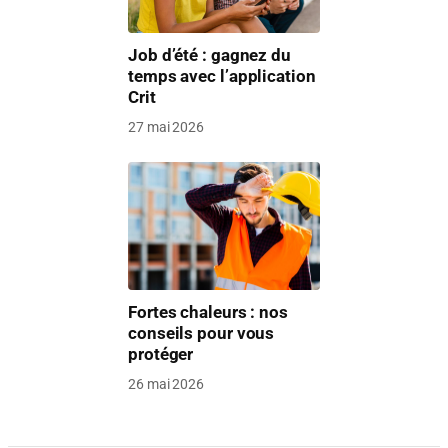
Job d’été : gagnez du
temps avec l’application
Crit
27 mai 2026
Fortes chaleurs : nos
conseils pour vous
protéger
26 mai 2026