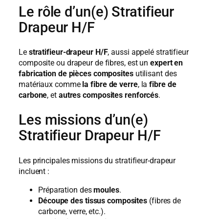
Le rôle d’un(e) Stratifieur
Drapeur H/F
Le
stratifieur-drapeur H/F
, aussi appelé stratifieur
composite ou drapeur de fibres, est un
expert en
fabrication de pièces composites
utilisant des
matériaux comme
la fibre de verre
, la
fibre de
carbone
, et
autres composites renforcés
.
Les missions d’un(e)
Stratifieur Drapeur H/F
Les principales missions du stratifieur-drapeur
incluent :
Préparation des
moules
.
Découpe des tissus composites
(fibres de
carbone, verre, etc.).