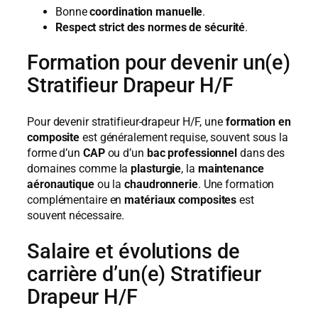
Bonne
coordination manuelle
.
Respect strict des normes de sécurité
.
Formation pour devenir un(e)
Stratifieur Drapeur H/F
Pour devenir stratifieur-drapeur H/F, une
formation en
composite
est généralement requise, souvent sous la
forme d’un
CAP
ou d’un
bac professionnel
dans des
domaines comme la
plasturgie
, la
maintenance
aéronautique
ou la
chaudronnerie
. Une formation
complémentaire en
matériaux composites
est
souvent nécessaire.
Salaire et évolutions de
carrière d’un(e) Stratifieur
Drapeur H/F