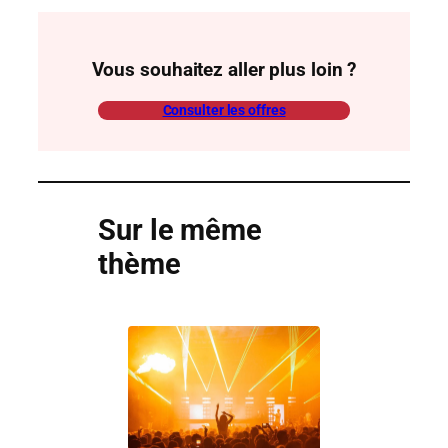
Vous souhaitez aller plus loin ?
Consulter les offres
Sur le même
thème