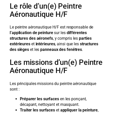
Le rôle d’un(e) Peintre
Aéronautique H/F
Le peintre aéronautique H/F est responsable de
l’application de peinture
sur les
différentes
structures des aéronefs
, y compris les
parties
extérieures
et
intérieures
, ainsi que les
structures
des sièges
et les
panneaux des fenêtres
.
Les missions d’un(e) Peintre
Aéronautique H/F
Les principales missions du peintre aéronautique
sont :
Préparer les surfaces
en les ponçant,
décapant, nettoyant et masquant.
Traiter les surfaces
et
appliquer la peinture
,