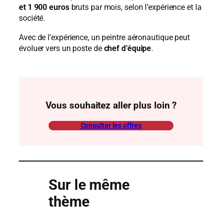
et 1 900 euros
bruts par mois, selon l’expérience et la
société.
Avec de l’expérience, un peintre aéronautique peut
évoluer vers un poste de
chef d’équipe
.
Vous souhaitez aller plus loin ?
Consulter les offres
Sur le même
thème