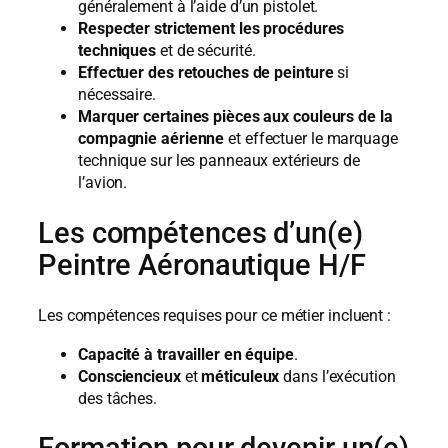
généralement à l’aide d’un pistolet.
Respecter strictement les procédures
techniques
et de sécurité.
Effectuer des retouches de peinture
si
nécessaire.
Marquer certaines pièces aux couleurs de la
compagnie aérienne
et effectuer le marquage
technique sur les panneaux extérieurs de
l’avion.
Les compétences d’un(e)
Peintre Aéronautique H/F
Les compétences requises pour ce métier incluent :
Capacité à travailler en équipe
.
Consciencieux
et
méticuleux
dans l’exécution
des tâches.