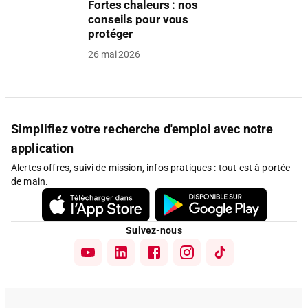
Fortes chaleurs : nos
conseils pour vous
protéger
26 mai 2026