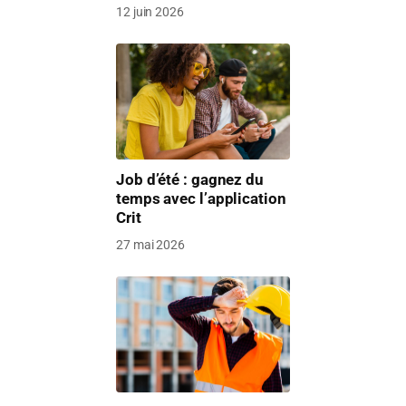
12 juin 2026
Job d’été : gagnez du
temps avec l’application
Crit
27 mai 2026