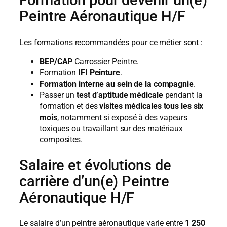
Formation pour devenir un(e)
Peintre Aéronautique H/F
Les formations recommandées pour ce métier sont :
BEP/CAP
Carrossier Peintre.
Formation
IFI Peinture
.
Formation interne au sein de la compagnie
.
Passer un
test d’aptitude médicale
pendant la
formation et des
visites médicales tous les six
mois
, notamment si exposé à des vapeurs
toxiques ou travaillant sur des matériaux
composites.
Salaire et évolutions de
carrière d’un(e) Peintre
Aéronautique H/F
Le salaire d’un peintre aéronautique varie entre
1 250