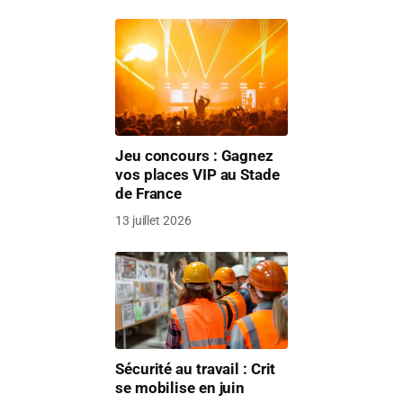
Jeu concours : Gagnez
vos places VIP au Stade
de France
13 juillet 2026
Sécurité au travail : Crit
se mobilise en juin