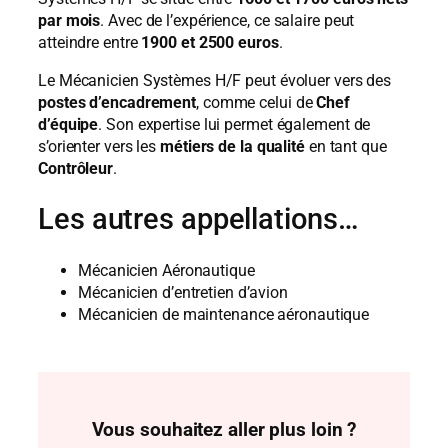
par mois
. Avec de l’expérience, ce salaire peut
atteindre entre
1900 et 2500 euros
.
Le Mécanicien Systèmes H/F peut évoluer vers des
postes d’encadrement
, comme celui de
Chef
d’équipe
. Son expertise lui permet également de
s’orienter vers les
métiers de la qualité
en tant que
Contrôleur
.
Les autres appellations…
Mécanicien Aéronautique
Mécanicien d’entretien d’avion
Mécanicien de maintenance aéronautique
Vous souhaitez aller plus loin ?