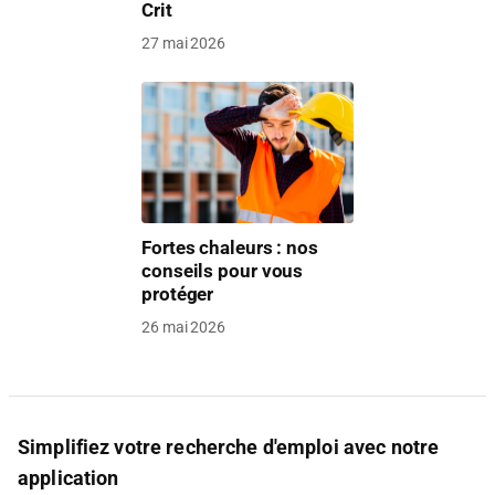
Crit
27 mai 2026
Fortes chaleurs : nos
conseils pour vous
protéger
26 mai 2026