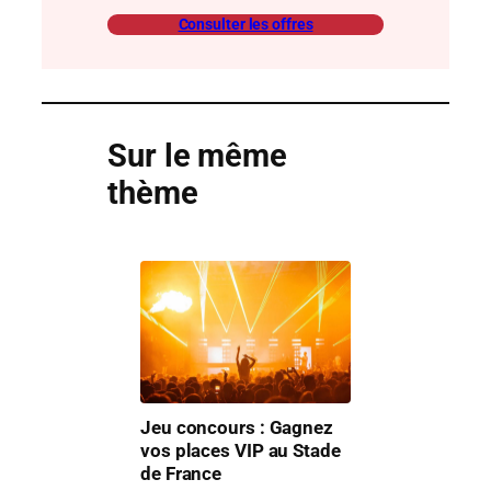
Consulter les offres
Sur le même
thème
Jeu concours : Gagnez
vos places VIP au Stade
de France