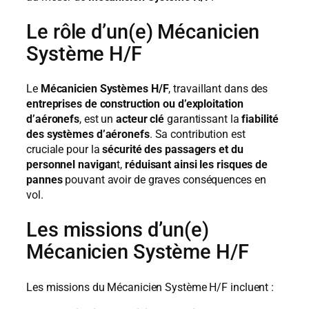
Le rôle d’un(e) Mécanicien
Système H/F
Le
Mécanicien Systèmes H/F
, travaillant dans des
entreprises de construction ou d’exploitation
d’aéronefs
, est un
acteur clé
garantissant la
fiabilité
des systèmes d’aéronefs
. Sa contribution est
cruciale pour la
sécurité des passagers et du
personnel navigan
t,
réduisant ainsi les risques de
pannes
pouvant avoir de graves conséquences en
vol.
Les missions d’un(e)
Mécanicien Système H/F
Les missions du Mécanicien Système H/F incluent :