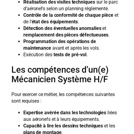
Réalisation des visites techniques
sur le parc
d’aéronefs selon un planning réglementé.
Contrôle de la conformité de chaque pièce
et
de l’
état des équipements
.
Détection des éventuelles anomalies
et
remplacement des pièces défectueuses
.
Programmation des opérations de
maintenance
avant et après les vols.
Exécution des
tests de pré-vol
.
Les compétences d’un(e)
Mécanicien Système H/F
Pour exercer ce métier, les compétences suivantes
sont requises :
Expertise avérée dans les technologies
liées
aux aéronefs et à leurs équipements.
Capacité à lire les dessins techniques
et les
plans de montage
.