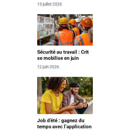
13 juillet 2026
Sécurité au travail : Crit
se mobilise en juin
12 juin 2026
Job d’été : gagnez du
temps avec l’application