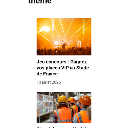
thème
Jeu concours : Gagnez
vos places VIP au Stade
de France
13 juillet 2026