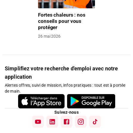
Fortes chaleurs : nos
conseils pour vous
protéger
26 mai 2026