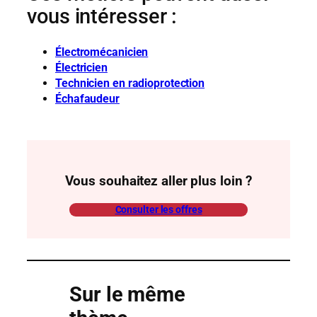
vous intéresser :
Électromécanicien
Électricien
Technicien en radioprotection
Échafaudeur
Vous souhaitez aller plus loin ?
Consulter les offres
Sur le même