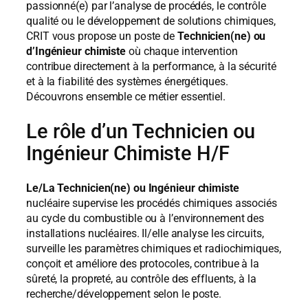
passionné(e) par l’analyse de procédés, le contrôle
qualité ou le développement de solutions chimiques,
CRIT vous propose un poste de
Technicien(ne) ou
d’Ingénieur chimiste
où chaque intervention
contribue directement à la performance, à la sécurité
et à la fiabilité des systèmes énergétiques.
Découvrons ensemble ce métier essentiel.
Le rôle d’un
Technicien ou
Ingénieur Chimiste
H/F
Le/La Technicien(ne) ou Ingénieur chimiste
nucléaire supervise les procédés chimiques associés
au cycle du combustible ou à l’environnement des
installations nucléaires. Il/elle analyse les circuits,
surveille les paramètres chimiques et radiochimiques,
conçoit et améliore des protocoles, contribue à la
sûreté, la propreté, au contrôle des effluents, à la
recherche/développement selon le poste.