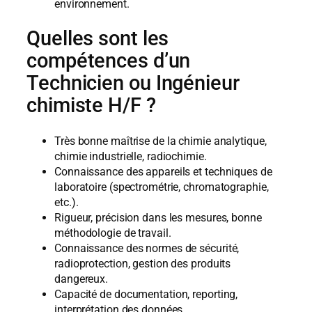
environnement.
Quelles sont les
compétences d’un
Technicien ou
Ingénieur
chimiste
H/F ?
Très bonne maîtrise de la chimie analytique,
chimie industrielle, radiochimie.
Connaissance des appareils et techniques de
laboratoire (spectrométrie, chromatographie,
etc.).
Rigueur, précision dans les mesures, bonne
méthodologie de travail.
Connaissance des normes de sécurité,
radioprotection, gestion des produits
dangereux.
Capacité de documentation, reporting,
interprétation des données.