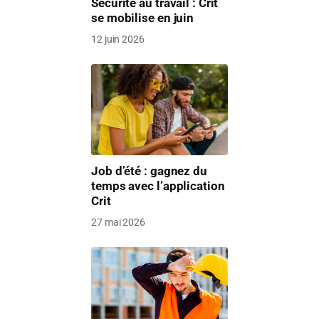
Sécurité au travail : Crit
se mobilise en juin
12 juin 2026
Job d’été : gagnez du
temps avec l’application
Crit
27 mai 2026