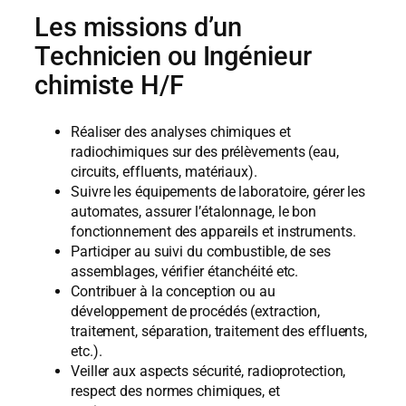
Les missions d’un
Technicien ou Ingénieur
chimiste
H/F
Réaliser des analyses chimiques et
radiochimiques sur des prélèvements (eau,
circuits, effluents, matériaux).
Suivre les équipements de laboratoire, gérer les
automates, assurer l’étalonnage, le bon
fonctionnement des appareils et instruments.
Participer au suivi du combustible, de ses
assemblages, vérifier étanchéité etc.
Contribuer à la conception ou au
développement de procédés (extraction,
traitement, séparation, traitement des effluents,
etc.).
Veiller aux aspects sécurité, radioprotection,
respect des normes chimiques, et