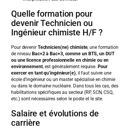
Quelle formation pour
devenir
Technicien ou
Ingénieur
chimiste
H/F ?
Pour devenir
Technicien(ne) chimiste
, une formation
de niveau
Bac+2 à Bac+3, comme un BTS, un DUT
ou une licence professionnelle en chimie ou en
environnement
, est généralement requise.
Pour
exercer en tant qu’ingénieur(e)
, il faut suivre une
école d’ingénieur ou un master spécialisé en chimie
ou dans le domaine nucléaire. Dans tous les cas, des
habilitations spécifiques au secteur (RP, SCN, CSQ,
etc.) sont nécessaires selon le poste et le site.
Salaire et évolutions de
carrière