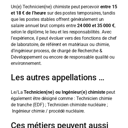
Un(e) Technicien(ne) chimiste peut percevoir
entre 15
et 18 € de l’heure
sur des postes temporaires, tandis
que les postes stables offrent généralement un
salaire annuel brut compris entre
24 000 et 35 000 €
,
selon le diplôme, le lieu et les responsabilités. Avec
l’expérience, il peut évoluer vers des fonctions de chef
de laboratoire, de référent en matériaux ou chimie,
d’ingénieur process, de chargé de Recherche &
Développement ou encore de responsable qualité ou
environnement.
Les autres appellations …
Le/La
Technicien(ne) ou
Ingénieur(e)
chimiste
peut
également être désigné comme :
Technicien chimie
de tranche (EDF) ;
Technicien chimiste nucléaire ;
Ingénieur chimie / procédé nucléaire.
Ces métiers peuvent aussi