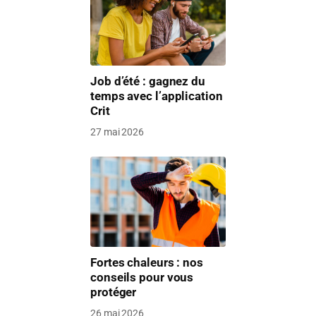
Job d’été : gagnez du
temps avec l’application
Crit
27 mai 2026
Fortes chaleurs : nos
conseils pour vous
protéger
26 mai 2026