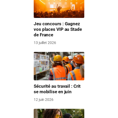
Jeu concours : Gagnez
vos places VIP au Stade
de France
13 juillet 2026
Sécurité au travail : Crit
se mobilise en juin
12 juin 2026