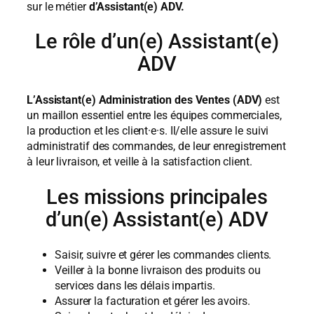
sur le métier
d’Assistant(e) ADV.
Le rôle d’un(e) Assistant(e)
ADV
L’Assistant(e) Administration des Ventes (ADV)
est
un maillon essentiel entre les équipes commerciales,
la production et les client·e·s. Il/elle assure le suivi
administratif des commandes, de leur enregistrement
à leur livraison, et veille à la satisfaction client.
Les missions principales
d’un(e) Assistant(e) ADV
Saisir, suivre et gérer les commandes clients.
Veiller à la bonne livraison des produits ou
services dans les délais impartis.
Assurer la facturation et gérer les avoirs.