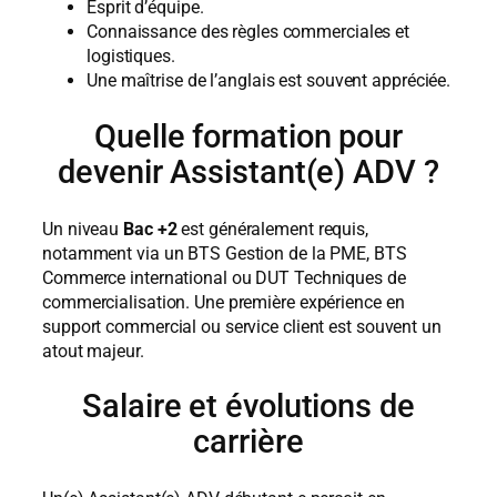
Esprit d’équipe.
Connaissance des règles commerciales et
logistiques.
Une maîtrise de l’anglais est souvent appréciée.
Quelle formation pour
devenir Assistant(e) ADV ?
Un niveau
Bac +2
est généralement requis,
notamment via un BTS Gestion de la PME, BTS
Commerce international ou DUT Techniques de
commercialisation. Une première expérience en
support commercial ou service client est souvent un
atout majeur.
Salaire et évolutions de
carrière