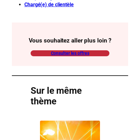
Chargé(e) de clientèle
Vous souhaitez aller plus loin ?
Consulter les offres
Sur le même
thème