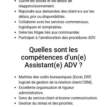
Suivre les stocks et les délais de
réapprovisionnement.
Répondre aux demandes des client·e·s sur les
délais, prix ou disponibilités.
Collaborer avec les services commerciaux,
logistiques et comptables.
Gérer les litiges liés aux commandes.
Participer à l’amélioration des procédures ADV.
Quelles sont les
compétences d’un(e)
Assistant(e) ADV ?
Maîtrise des outils bureautiques (Excel, ERP,
logiciel de gestion de la relation client/CRM).
Excellente organisation et rigueur
administrative.
Sens du service client et bonne communication.
Gestion du stress et des priorités.