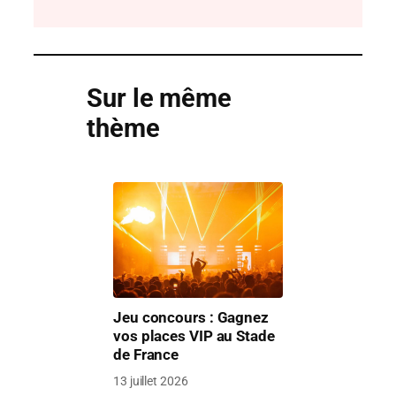
Sur le même
thème
Jeu concours : Gagnez
vos places VIP au Stade
de France
13 juillet 2026