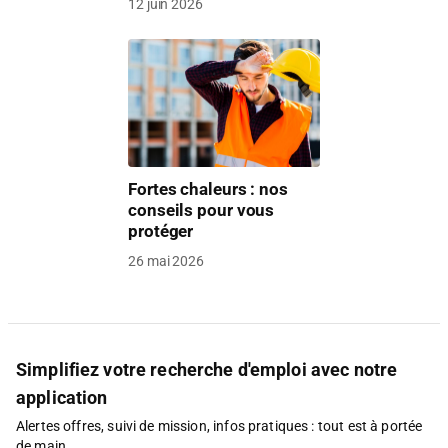
12 juin 2026
Fortes chaleurs : nos
conseils pour vous
protéger
26 mai 2026