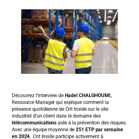
Découvrez l’interview de
Hadel CHALGHOUMI,
Ressource Manager qui explique comment la
présence quotidienne de Crit Inside sur le site
industriel d’un client dans le domaine des
télécommunications
aide à la prévention des risques.
Avec une équipe moyenne de
251 ETP par semaine
en 2024
, Crit Inside participe activement à