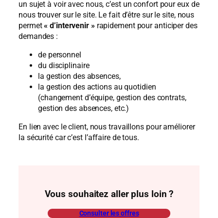
un sujet à voir avec nous, c’est un confort pour eux de
nous trouver sur le site. Le fait d’être sur le site, nous
permet
« d’intervenir »
rapidement pour anticiper des
demandes :
de personnel
du disciplinaire
la gestion des absences,
la gestion des actions au quotidien
(changement d’équipe, gestion des contrats,
gestion des absences, etc.)
En lien avec le client, nous travaillons pour améliorer
la sécurité car c’est l’affaire de tous.
Vous souhaitez aller plus loin ?
Consulter les offres