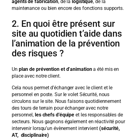
agents de fabrication
, de la
logistique
, de la
maintenance ou bien encore des fonctions supports.
2. En quoi être présent sur
site au quotidien t’aide dans
l’animation de la prévention
des risques ?
Un
plan de prévention et d’animation
a été mis en
place avec notre client.
Cela nous permet d’échanger avec le client et le
personnel en poste. Sur le volet Sécurité, nous
circulons sur le site. Nous faisons quotidiennement
des tours de terrain pour échanger avec notre
personnel,
les chefs d’équipe
et les responsables de
secteurs. Nous gagnons également en réactivité pour
intervenir lorsqu’un évènement intervient
(sécurité,
AT, disciplinaire)