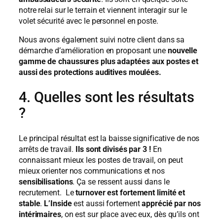
notre relai sur le terrain et viennent interagir sur le
volet sécurité avec le personnel en poste.
Nous avons également suivi notre client dans sa
démarche d’amélioration en proposant une
nouvelle
gamme de chaussures plus adaptées aux postes et
aussi des protections auditives moulées.
4. Quelles sont les résultats
?
Le principal résultat est la baisse significative de nos
arrêts de travail.
Ils sont divisés par 3 !
En
connaissant mieux les postes de travail, on peut
mieux orienter nos communications et nos
sensibilisations
. Ça se ressent aussi dans le
recrutement. Le
turnover est fortement limité et
stable
.
L’Inside
est aussi fortement
apprécié par nos
intérimaires
, on est sur place avec eux, dès qu’ils ont