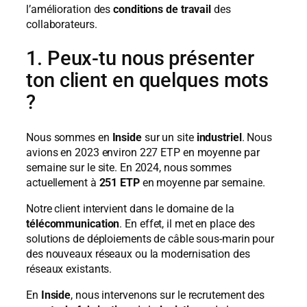
l’amélioration des
conditions de travail
des
collaborateurs.
1. Peux-tu nous présenter
ton client en quelques mots
?
Nous sommes en
Inside
sur un site
industriel
. Nous
avions en 2023 environ 227 ETP en moyenne par
semaine sur le site. En 2024, nous sommes
actuellement à
251 ETP
en moyenne par semaine.
Notre client intervient dans le domaine de la
télécommunication
. En effet, il met en place des
solutions de déploiements de câble sous-marin pour
des nouveaux réseaux ou la modernisation des
réseaux existants.
En
Inside
, nous intervenons sur le recrutement des