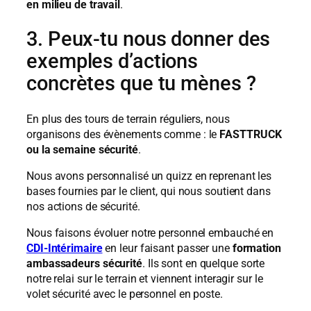
en milieu de travail
.
3. Peux-tu nous donner des
exemples d’actions
concrètes que tu mènes ?
En plus des tours de terrain réguliers, nous
organisons des évènements comme : le
FASTTRUCK
ou
la semaine sécurité
.
Nous avons personnalisé un quizz en reprenant les
bases fournies par le client, qui nous soutient dans
nos actions de sécurité.
Nous faisons évoluer notre personnel embauché en
CDI-Intérimaire
en leur faisant passer une
formation
ambassadeurs sécurité
. Ils sont en quelque sorte
notre relai sur le terrain et viennent interagir sur le
volet sécurité avec le personnel en poste.