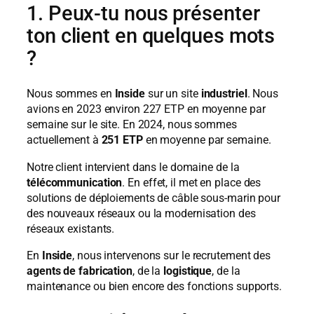
1. Peux-tu nous présenter
ton client en quelques mots
?
Nous sommes en
Inside
sur un site
industriel
. Nous
avions en 2023 environ 227 ETP en moyenne par
semaine sur le site. En 2024, nous sommes
actuellement à
251 ETP
en moyenne par semaine.
Notre client intervient dans le domaine de la
télécommunication
. En effet, il met en place des
solutions de déploiements de câble sous-marin pour
des nouveaux réseaux ou la modernisation des
réseaux existants.
En
Inside
, nous intervenons sur le recrutement des
agents de fabrication
, de la
logistique
, de la
maintenance ou bien encore des fonctions supports.