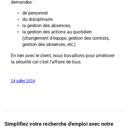
demandes :
de personnel
du disciplinaire
la gestion des absences,
la gestion des actions au quotidien
(changement d’équipe, gestion des contrats,
gestion des absences, etc.)
En lien avec le client, nous travaillons pour améliorer
la sécurité car c’est l’affaire de tous.
24 juillet 2024