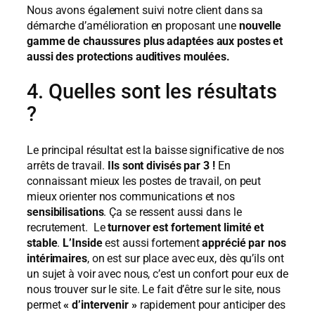
Nous avons également suivi notre client dans sa
démarche d’amélioration en proposant une
nouvelle
gamme de chaussures plus adaptées aux postes et
aussi des protections auditives moulées.
4. Quelles sont les résultats
?
Le principal résultat est la baisse significative de nos
arrêts de travail.
Ils sont divisés par 3 !
En
connaissant mieux les postes de travail, on peut
mieux orienter nos communications et nos
sensibilisations
. Ça se ressent aussi dans le
recrutement. Le
turnover est fortement limité et
stable
.
L’Inside
est aussi fortement
apprécié par nos
intérimaires
, on est sur place avec eux, dès qu’ils ont
un sujet à voir avec nous, c’est un confort pour eux de
nous trouver sur le site. Le fait d’être sur le site, nous
permet
« d’intervenir »
rapidement pour anticiper des