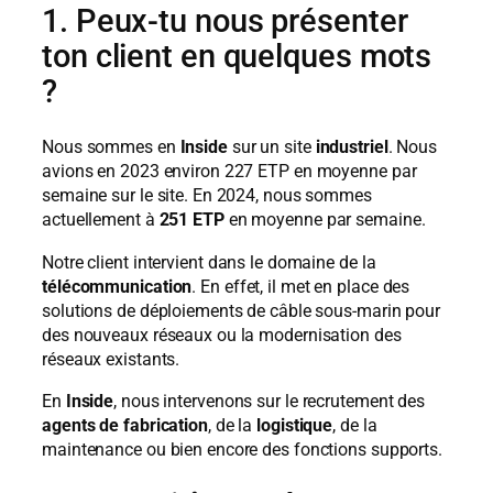
1. Peux-tu nous présenter
ton client en quelques mots
?
Nous sommes en
Inside
sur un site
industriel
. Nous
avions en 2023 environ 227 ETP en moyenne par
semaine sur le site. En 2024, nous sommes
actuellement à
251 ETP
en moyenne par semaine.
Notre client intervient dans le domaine de la
télécommunication
. En effet, il met en place des
solutions de déploiements de câble sous-marin pour
des nouveaux réseaux ou la modernisation des
réseaux existants.
En
Inside
, nous intervenons sur le recrutement des
agents de fabrication
, de la
logistique
, de la
maintenance ou bien encore des fonctions supports.