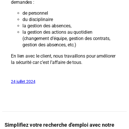
demandes :
de personnel
du disciplinaire
la gestion des absences,
la gestion des actions au quotidien
(changement d’équipe, gestion des contrats,
gestion des absences, etc.)
En lien avec le client, nous travaillons pour améliorer
la sécurité car c’est l’affaire de tous.
24 juillet 2024