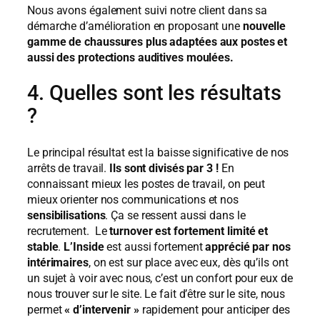
Nous avons également suivi notre client dans sa
démarche d’amélioration en proposant une
nouvelle
gamme de chaussures plus adaptées aux postes et
aussi des protections auditives moulées.
4. Quelles sont les résultats
?
Le principal résultat est la baisse significative de nos
arrêts de travail.
Ils sont divisés par 3 !
En
connaissant mieux les postes de travail, on peut
mieux orienter nos communications et nos
sensibilisations
. Ça se ressent aussi dans le
recrutement. Le
turnover est fortement limité et
stable
.
L’Inside
est aussi fortement
apprécié par nos
intérimaires
, on est sur place avec eux, dès qu’ils ont
un sujet à voir avec nous, c’est un confort pour eux de
nous trouver sur le site. Le fait d’être sur le site, nous
permet
« d’intervenir »
rapidement pour anticiper des