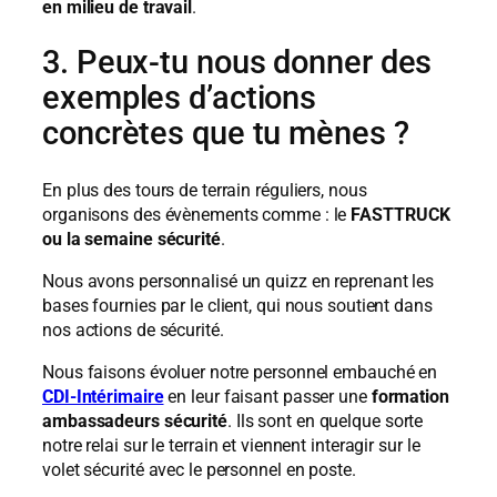
en milieu de travail
.
3. Peux-tu nous donner des
exemples d’actions
concrètes que tu mènes ?
En plus des tours de terrain réguliers, nous
organisons des évènements comme : le
FASTTRUCK
ou
la semaine sécurité
.
Nous avons personnalisé un quizz en reprenant les
bases fournies par le client, qui nous soutient dans
nos actions de sécurité.
Nous faisons évoluer notre personnel embauché en
CDI-Intérimaire
en leur faisant passer une
formation
ambassadeurs sécurité
. Ils sont en quelque sorte
notre relai sur le terrain et viennent interagir sur le
volet sécurité avec le personnel en poste.