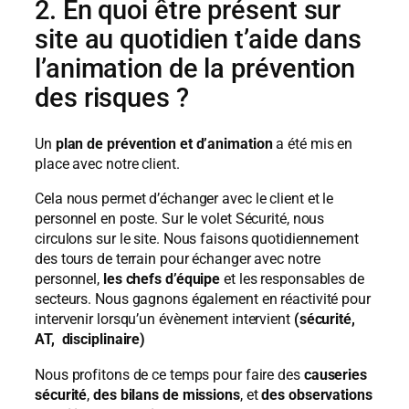
2. En quoi être présent sur
site au quotidien t’aide dans
l’animation de la prévention
des risques ?
Un
plan de prévention et d’animation
a été mis en
place avec notre client.
Cela nous permet d’échanger avec le client et le
personnel en poste. Sur le volet Sécurité, nous
circulons sur le site. Nous faisons quotidiennement
des tours de terrain pour échanger avec notre
personnel,
les chefs d’équipe
et les responsables de
secteurs. Nous gagnons également en réactivité pour
intervenir lorsqu’un évènement intervient
(sécurité,
AT, disciplinaire)
Nous profitons de ce temps pour faire des
causeries
sécurité
,
des bilans de missions
, et
des observations