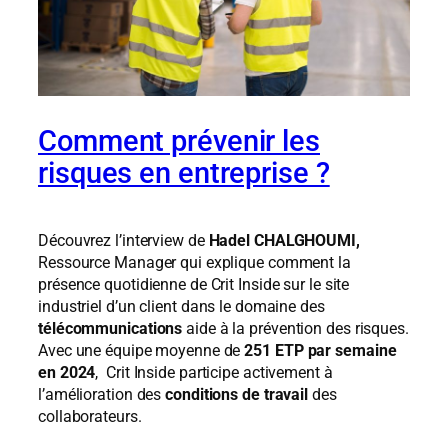
Comment prévenir les
risques en entreprise ?
Découvrez l’interview de
Hadel CHALGHOUMI,
Ressource Manager qui explique comment la
présence quotidienne de Crit Inside sur le site
industriel d’un client dans le domaine des
télécommunications
aide à la prévention des risques.
Avec une équipe moyenne de
251 ETP par semaine
en 2024
, Crit Inside participe activement à
l’amélioration des
conditions de travail
des
collaborateurs.