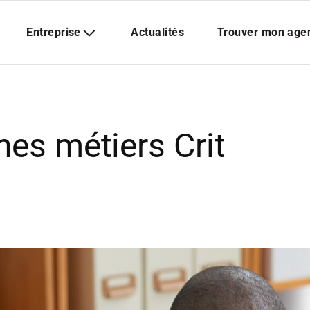
hes métiers Crit