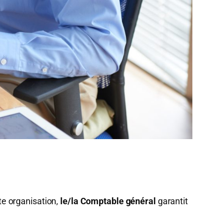
te organisation,
le/la Comptable général
garantit