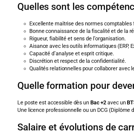
Quelles sont les compétenc
Excellente maîtrise des normes comptables f
Bonne connaissance de la fiscalité et de la 
Rigueur, fiabilité et sens de l’organisation.
Aisance avec les outils informatiques (ERP, E
Capacité d’analyse et esprit critique.
Discrétion et respect de la confidentialité.
Qualités relationnelles pour collaborer avec l
Quelle formation pour deve
Le poste est accessible dès un
Bac +2
avec un
BT
Une licence professionnelle ou un DCG (Diplôme 
Salaire et évolutions de car