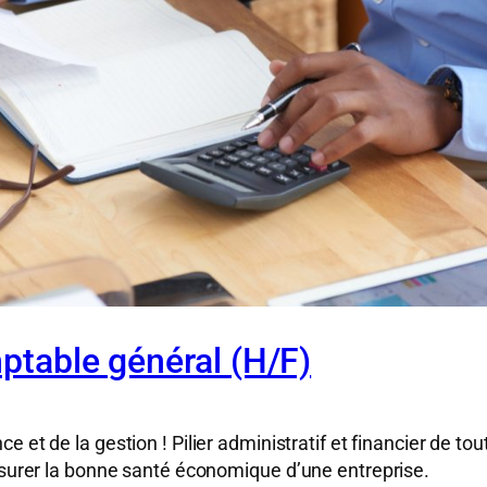
mptable général (H/F)
e et de la gestion ! Pilier administratif et financier de tou
assurer la bonne santé économique d’une entreprise.