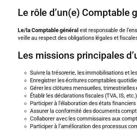
Le rôle d’un(e) Comptable 
Le/la Comptable général
est responsable de l’ens
veille au respect des obligations légales et fiscale
Les missions principales d
Suivre la trésorerie, les immobilisations et l
Enregistrer les écritures comptables quotidi
Gérer les clôtures mensuelles, trimestrielles 
Établir les déclarations fiscales (TVA, IS, etc.)
Participer à l’élaboration des états financiers
Assurer la conformité des documents compt
Collaborer avec les commissaires aux compt
Participer à l’amélioration des processus co