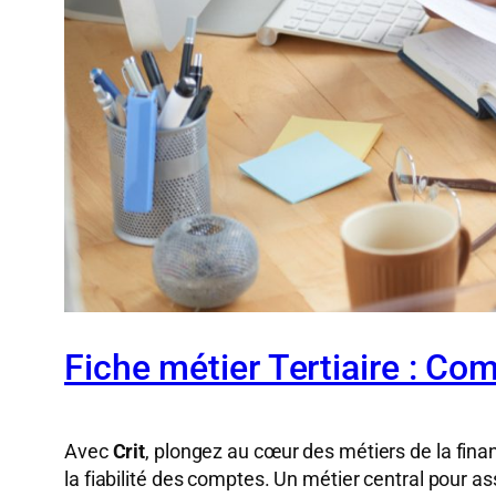
Fiche métier Tertiaire : Co
Avec
Crit
, plongez au cœur des métiers de la financ
la fiabilité des comptes. Un métier central pour 