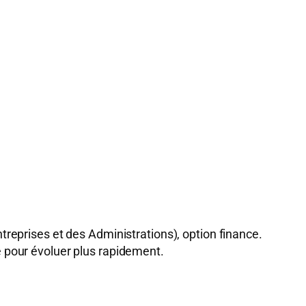
reprises et des Administrations), option finance.
 pour évoluer plus rapidement.