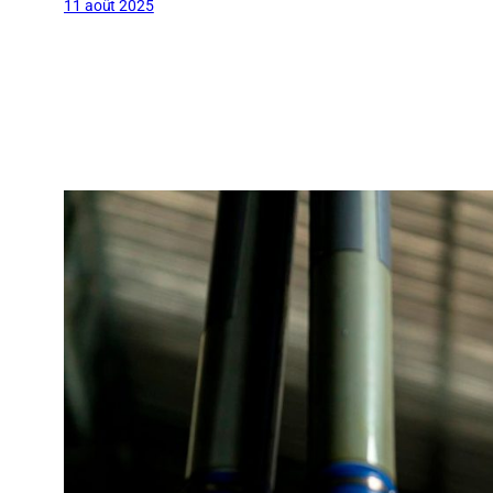
11 août 2025