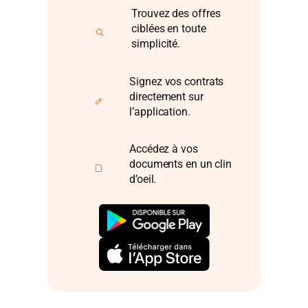
Trouvez des offres
ciblées en toute
simplicité.
Signez vos contrats
directement sur
l’application.
Accédez à vos
documents en un clin
d’oeil.