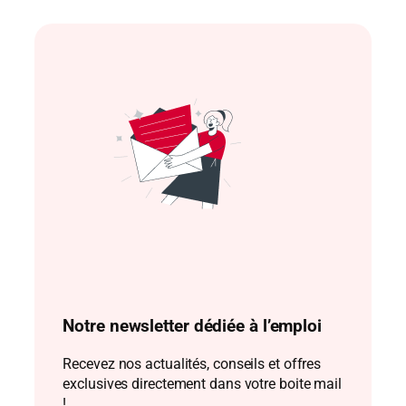
Notre newsletter dédiée à l’emploi
Recevez nos actualités, conseils et offres
exclusives directement dans votre boite mail
!