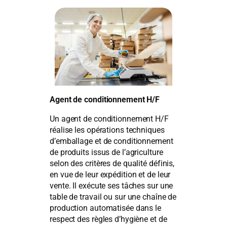
Agent de conditionnement H/F
Un agent de conditionnement H/F
réalise les opérations techniques
d’emballage et de conditionnement
de produits issus de l’agriculture
selon des critères de qualité définis,
en vue de leur expédition et de leur
vente. Il exécute ses tâches sur une
table de travail ou sur une chaîne de
production automatisée dans le
respect des règles d’hygiène et de