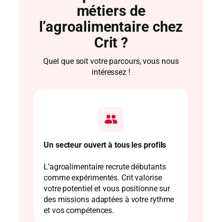
métiers de
l’agroalimentaire chez
Crit ?
Quel que soit votre parcours, vous nous
intéressez !
Un secteur ouvert à tous les profils
L’agroalimentaire recrute débutants
comme expérimentés. Crit valorise
votre potentiel et vous positionne sur
des missions adaptées à votre rythme
et vos compétences.