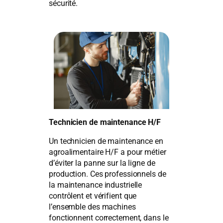
sécurité.
Technicien de maintenance H/F
Un technicien de maintenance en
agroalimentaire H/F a pour métier
d’éviter la panne sur la ligne de
production. Ces professionnels de
la maintenance industrielle
contrôlent et vérifient que
l’ensemble des machines
fonctionnent correctement, dans le