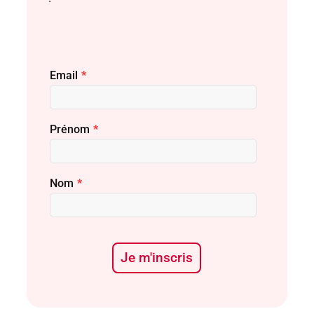
Email
*
Prénom
*
Nom
*