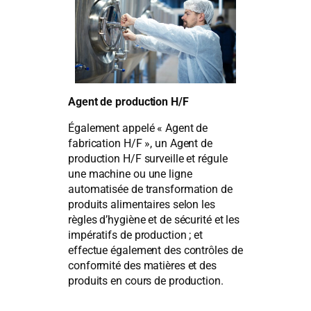
Agent de production H/F
Également appelé « Agent de
fabrication H/F », un Agent de
production H/F surveille et régule
une machine ou une ligne
automatisée de transformation de
produits alimentaires selon les
règles d’hygiène et de sécurité et les
impératifs de production ; et
effectue également des contrôles de
conformité des matières et des
produits en cours de production.