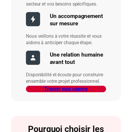
secteur et vos besoins spécifiques.
Un accompagnement
sur mesure
Nous veillons à votre réussite et vous
aidons à anticiper chaque étape.
Une relation humaine
avant tout
Disponibilité et écoute pour construire
ensemble votre projet professionnel.
Trouver mon agence
Pourquoi choisir les