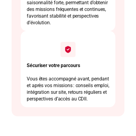
saisonnalité forte, permettant d’obtenir
des missions fréquentes et continues,
favorisant stabilité et perspectives
d’évolution.
Sécuriser votre parcours
Vous êtes accompagné avant, pendant
et après vos missions : conseils emploi,
intégration sur site, retours réguliers et
perspectives d’accès au CDII.