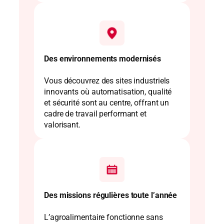
Des environnements modernisés
Vous découvrez des sites industriels
innovants où automatisation, qualité
et sécurité sont au centre, offrant un
cadre de travail performant et
valorisant.
Des missions régulières toute l’année
L’agroalimentaire fonctionne sans