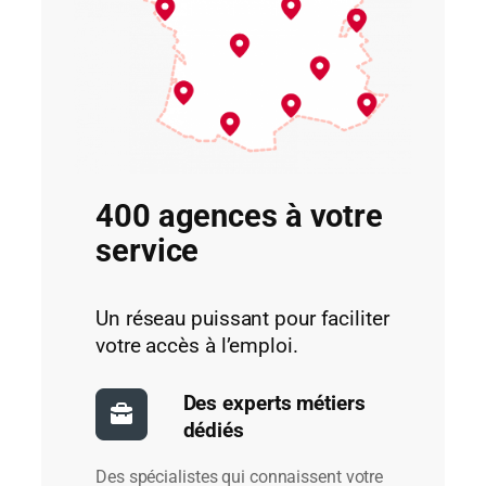
400 agences à votre
service
Un réseau puissant pour faciliter
votre accès à l’emploi.
Des experts métiers
dédiés
Des spécialistes qui connaissent votre