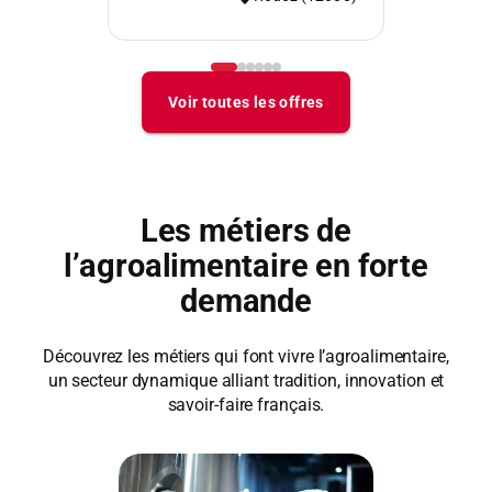
Les métiers de
l’agroalimentaire en forte
demande
Découvrez les métiers qui font vivre l’agroalimentaire,
un secteur dynamique alliant tradition, innovation et
savoir-faire français.