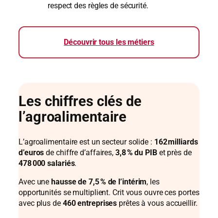
respect des règles de sécurité.
Découvrir tous les métiers
Les chiffres clés de
l’agroalimentaire
L’agroalimentaire est un secteur solide :
162 milliards
d’euros
de chiffre d’affaires,
3,8 % du PIB
et près de
478 000 salariés
.
Avec une
hausse de 7,5 % de l’intérim
, les
opportunités se multiplient. Crit vous ouvre ces portes
avec plus de
460 entreprises
prêtes à vous accueillir.