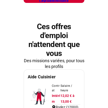
l’agroalimentaire