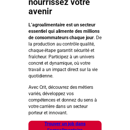
nourrissez votre
avenir
L’agroalimentaire est un secteur
essentiel qui alimente des millions
de consommateurs chaque jour
. De
la production au contrôle qualité,
chaque étape garantit sécurité et
fraîcheur. Participez à un univers
concret et dynamique, où votre
travail a un impact direct sur la vie
quotidienne.
Avec Crit, découvrez des métiers
variés, développez vos
compétences et donnez du sens à
votre carrière dans un secteur
porteur et innovant.
Trouver un job dans