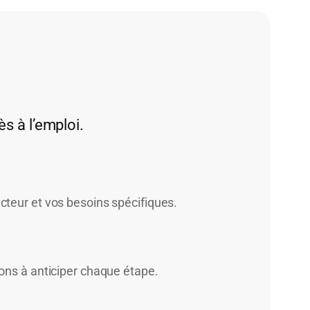
ès à l’emploi.
cteur et vos besoins spécifiques.
dons à anticiper chaque étape.