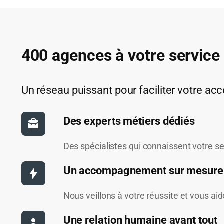
400 agences à votre service
Un réseau puissant pour faciliter votre acc
Des experts métiers dédiés
Des spécialistes qui connaissent votre se
Un accompagnement sur mesure
Nous veillons à votre réussite et vous ai
Une relation humaine avant tout