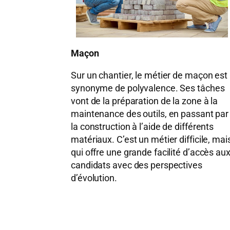
Maçon
Sur un chantier, le métier de maçon est
synonyme de polyvalence. Ses tâches
vont de la préparation de la zone à la
maintenance des outils, en passant par
la construction à l’aide de différents
matériaux. C’est un métier difficile, mai
qui offre une grande facilité d’accès au
candidats avec des perspectives
d’évolution.