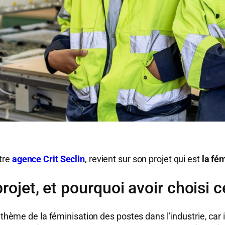
tre
agence Crit Seclin
, revient sur son projet qui est
la fé
rojet, et pourquoi avoir choisi 
 thème de la féminisation des postes dans l’industrie, car 