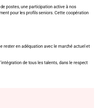
e postes, une participation active à nos
ent pour les profils seniors. Cette coopération
 de rester en adéquation avec le marché actuel et
intégration de tous les talents, dans le respect