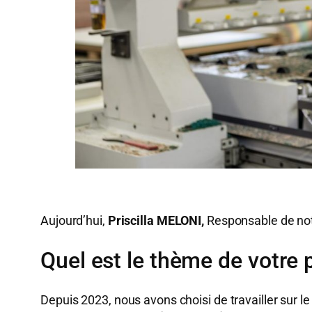
Aujourd’hui,
Priscilla MELONI
,
Responsable de no
Quel est le thème de votre p
Depuis 2023, nous avons choisi de travailler sur le