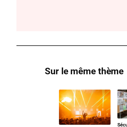
Sur le même thème
Sécu