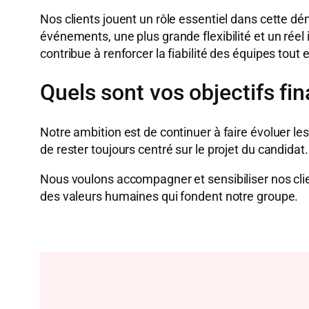
Nos clients jouent un rôle essentiel dans cette d
événements, une plus grande flexibilité et un rée
contribue à renforcer la fiabilité des équipes tou
Quels sont vos objectifs fin
Notre ambition est de continuer à faire évoluer le
de rester toujours centré sur le projet du candidat.
Nous voulons accompagner et sensibiliser nos client
des valeurs humaines qui fondent notre groupe.