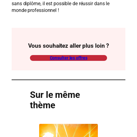
sans diplôme, il est possible de réussir dans le
monde professionnel !
Vous souhaitez aller plus loin ?
Consulter les offres
Sur le même
thème