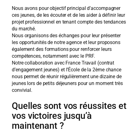
Nous avons pour objectif principal d’accompagner
ces jeunes, de les écouter et de les aider à définir leur
projet professionnel en tenant compte des tendances
du marché.
Nous organisons des échanges pour leur présenter
les opportunités de notre agence et leur proposons
également des formations pour renforcer leurs
compétences, notamment avec le PRF.
Notre collaboration avec France Travail (contrat
d’engagement jeunes) et l’École de la 2ème chance
nous permet de réunir régulièrement une dizaine de
jeunes lors de petits déjeuners pour un moment très
convivial.
Quelles sont vos réussites et
vos victoires jusqu’à
maintenant ?