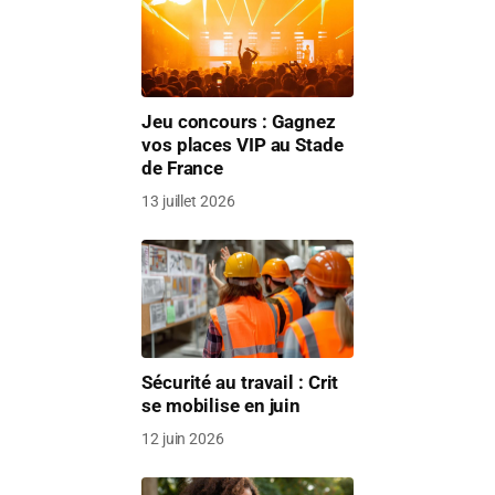
Jeu concours : Gagnez
vos places VIP au Stade
de France
13 juillet 2026
Sécurité au travail : Crit
se mobilise en juin
12 juin 2026