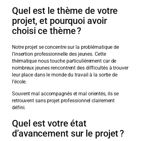
Quel est le thème de votre
projet, et pourquoi avoir
choisi ce thème ?
Notre projet se concentre sur la problématique de
l’insertion professionnelle des jeunes. Cette
thématique nous touche particulièrement car de
nombreux jeunes rencontrent des difficultés à trouver
leur place dans le monde du travail à la sortie de
l’école.
Souvent mal accompagnés et mal orientés, ils se
retrouvent sans projet professionnel clairement
défini.
Quel est votre état
d’avancement sur le projet ?