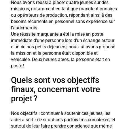
Nous avons réussi à placer quatre jeunes sur des
missions, notamment en tant que manutentionnaires
ou opérateurs de production, répondant ainsi à des
besoins récurrents en personnel sans expérience sur
l’audomarois.
Une réussite marquante a été la mise en poste
immédiate d’une personne lors d’un échange autour
d’un de nos petits déjeuners, nous lui avons proposé
la mission et la personne était disponible et
véhiculée. Deux heures après, la personne était en
poste !
Quels sont vos objectifs
finaux, concernant votre
projet ?
Nos objectifs : continuer à soutenir ces jeunes, les
aider à sortir de situations parfois très complexes, et
surtout de leur faire prendre conscience que même