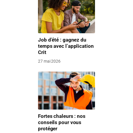
Job d’été : gagnez du
temps avec l’application
Crit
27 mai 2026
Fortes chaleurs : nos
conseils pour vous
protéger