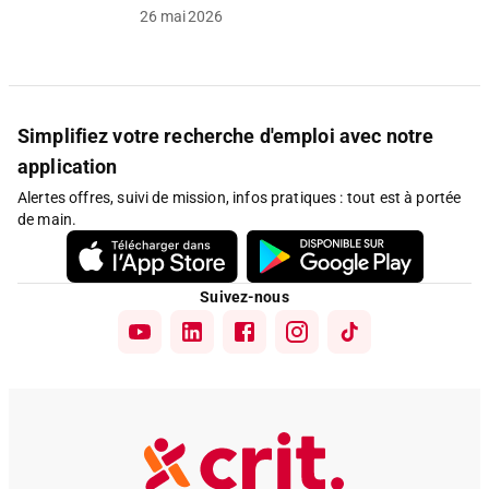
26 mai 2026