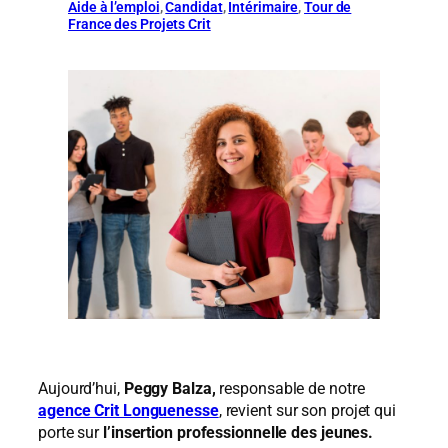
Aide à l’emploi
, 
Candidat
, 
Intérimaire
, 
Tour de
France des Projets Crit
Aujourd’hui,
Peggy Balza,
responsable de notre
agence Crit Longuenesse
, revient sur son projet qui
porte sur
l’insertion professionnelle des jeunes.