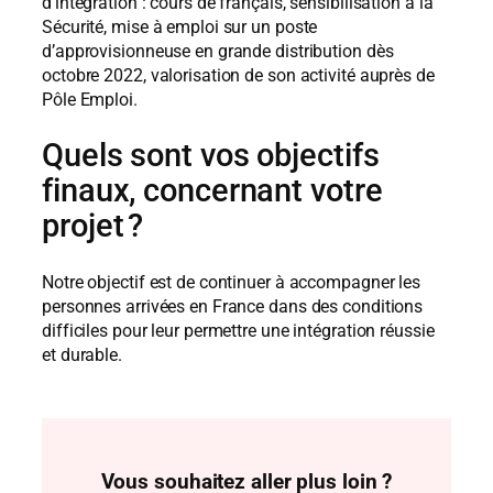
d’intégration : cours de français, sensibilisation à la
Sécurité, mise à emploi sur un poste
d’approvisionneuse en grande distribution dès
octobre 2022, valorisation de son activité auprès de
Pôle Emploi.
Quels sont vos objectifs
finaux, concernant votre
projet ?
Notre objectif est de continuer à accompagner les
personnes arrivées en France dans des conditions
difficiles pour leur permettre une intégration réussie
et durable.
Vous souhaitez aller plus loin ?