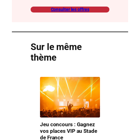
Consulter les offres
Sur le même
thème
Jeu concours : Gagnez
vos places VIP au Stade
de France