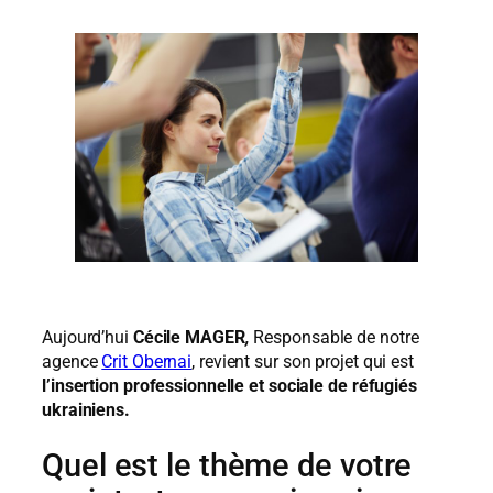
Aujourd’hui
Cécile MAGER
,
Responsable de notre
agence
Crit Obernai
, revient sur son projet qui est
l’insertion professionnelle et sociale de réfugiés
ukrainiens.
Quel est le thème de votre