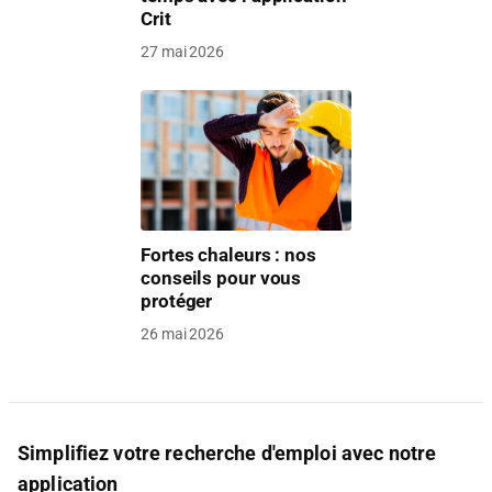
Crit
27 mai 2026
Fortes chaleurs : nos
conseils pour vous
protéger
26 mai 2026