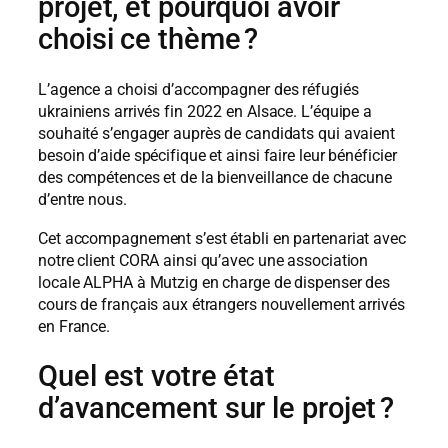
projet, et pourquoi avoir
choisi ce thème ?
L’agence a choisi d’accompagner des réfugiés
ukrainiens arrivés fin 2022 en Alsace. L’équipe a
souhaité s’engager auprès de candidats qui avaient
besoin d’aide spécifique et ainsi faire leur bénéficier
des compétences et de la bienveillance de chacune
d’entre nous.
Cet accompagnement s’est établi en partenariat avec
notre client CORA ainsi qu’avec une association
locale ALPHA à Mutzig en charge de dispenser des
cours de français aux étrangers nouvellement arrivés
en France.
Quel est votre état
d’avancement sur le projet ?