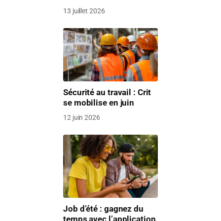
13 juillet 2026
Sécurité au travail : Crit
se mobilise en juin
12 juin 2026
Job d’été : gagnez du
temps avec l’application