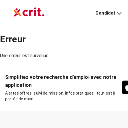
Candidat
Erreur
Une erreur est survenue.
Simplifiez votre recherche d'emploi avec notre
application
Alertes offres, suivi de mission, infos pratiques : tout est à
portée de main.