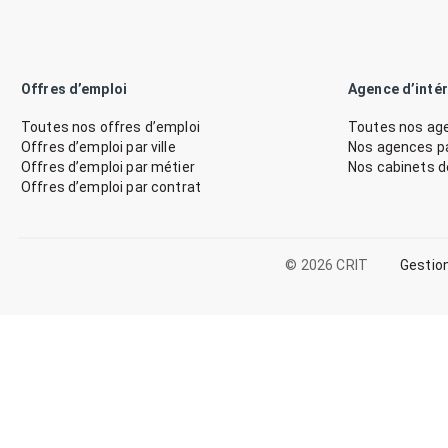
Offres d’emploi
Agence d’inté
Toutes nos offres d’emploi
Toutes nos age
Offres d’emploi par ville
Nos agences par
Offres d’emploi par métier
Nos cabinets 
Offres d’emploi par contrat
© 2026 CRIT
Gestio