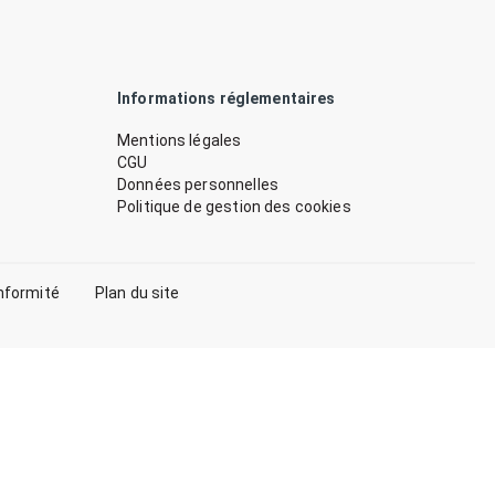
Informations réglementaires
Mentions légales
CGU
Données personnelles
Politique de gestion des cookies
nformité
Plan du site