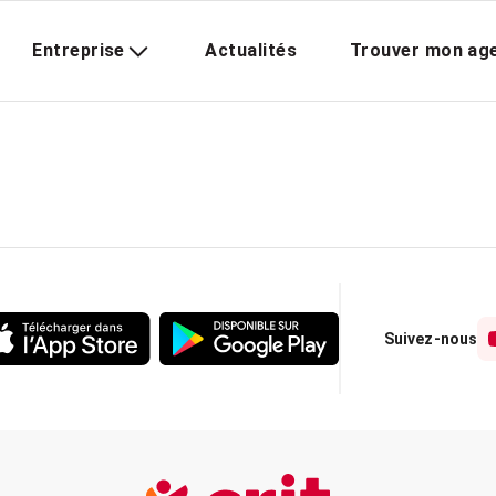
Entreprise
Actualités
Trouver mon ag
Suivez-nous