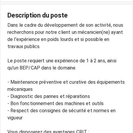
Description du poste
Dans le cadre du développement de son activité, nous
recherchons pour notre client un mécanicien(ne) ayant
de l'expérience en poids lourds et si possible en
travaux publics.
Le poste requiert une expérience de 1 à 2 ans, ainsi
qu'un BEP/CAP dans le domaine.
- Maintenance préventive et curative des équipements
mécaniques
- Diagnostic des pannes et réparations
- Bon fonctionnement des machines et outils
- Respect des consignes de sécurité et normes en
vigueur
Vous disposerez des avantages CRIT :