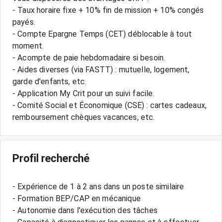
- Taux horaire fixe + 10% fin de mission + 10% congés
payés.
- Compte Epargne Temps (CET) déblocable à tout
moment.
- Acompte de paie hebdomadaire si besoin.
- Aides diverses (via FASTT) : mutuelle, logement,
garde d'enfants, etc.
- Application My Crit pour un suivi facile.
- Comité Social et Économique (CSE) : cartes cadeaux,
Profil recherché
- Expérience de 1 à 2 ans dans un poste similaire
- Formation BEP/CAP en mécanique
- Autonomie dans l'exécution des tâches