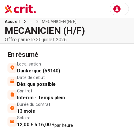
...
MECANICIEN (H/F)
Accueil
MECANICIEN (H/F)
Offre parue le 30 juillet 2026
En résumé
Localisation
Dunkerque (59140)
Date de début
Dès que possible
Contrat
Intérim - Temps plein
Durée du contrat
13 mois
Salaire
12,00 € à 16,00 €
par heure