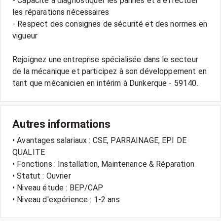
- Capacité à diagnostiquer les pannes et à effectuer
les réparations nécessaires
- Respect des consignes de sécurité et des normes en
vigueur
Rejoignez une entreprise spécialisée dans le secteur
de la mécanique et participez à son développement en
Autres informations
• Avantages salariaux : CSE, PARRAINAGE, EPI DE
QUALITE
• Fonctions : Installation, Maintenance & Réparation
• Statut : Ouvrier
• Niveau étude : BEP/CAP
• Niveau d'expérience : 1-2 ans