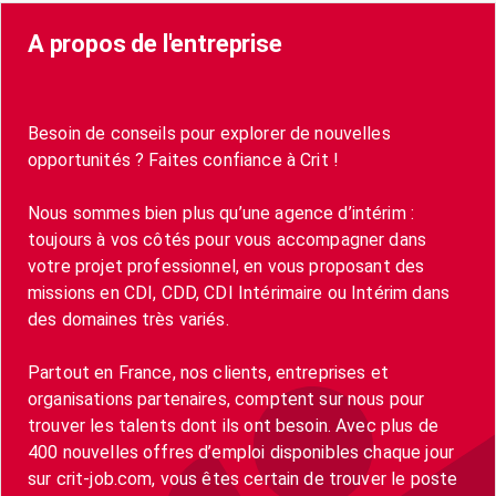
A propos de l'entreprise
Besoin de conseils pour explorer de nouvelles
opportunités ? Faites confiance à Crit !
Nous sommes bien plus qu’une agence d’intérim :
toujours à vos côtés pour vous accompagner dans
votre projet professionnel, en vous proposant des
missions en CDI, CDD, CDI Intérimaire ou Intérim dans
des domaines très variés.
Partout en France, nos clients, entreprises et
organisations partenaires, comptent sur nous pour
trouver les talents dont ils ont besoin. Avec plus de
400 nouvelles offres d’emploi disponibles chaque jour
sur crit-job.com, vous êtes certain de trouver le poste