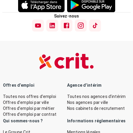
Suivez-nous
Offres d’emploi
Agence d’intérim
Toutes nos offres d’emploi
Toutes nos agences d’intérim
Offres d’emploi par ville
Nos agences par ville
Offres d’emploi par métier
Nos cabinets de recrutement
Offres d’emploi par contrat
Qui sommes-nous ?
Informations réglementaires
Le Groupe Crit
Mentions légales