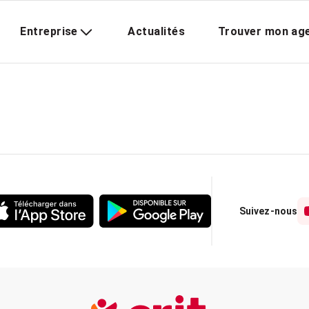
Entreprise
Actualités
Trouver mon ag
Suivez-nous