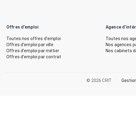
Offres d’emploi
Agence d’inté
Toutes nos offres d’emploi
Toutes nos age
Offres d’emploi par ville
Nos agences par
Offres d’emploi par métier
Nos cabinets 
Offres d’emploi par contrat
© 2026 CRIT
Gestio