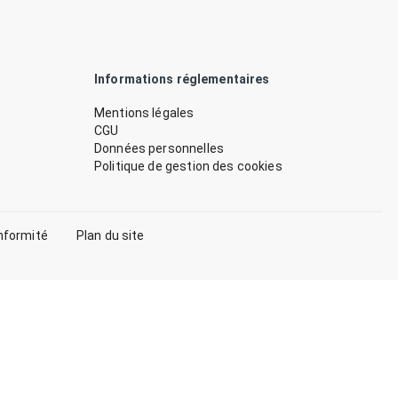
Informations réglementaires
Mentions légales
CGU
Données personnelles
Politique de gestion des cookies
nformité
Plan du site