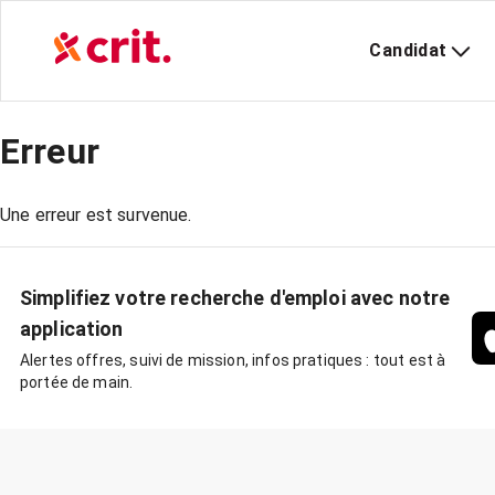
Candidat
Erreur
Une erreur est survenue.
Simplifiez votre recherche d'emploi avec notre
application
Alertes offres, suivi de mission, infos pratiques : tout est à
portée de main.