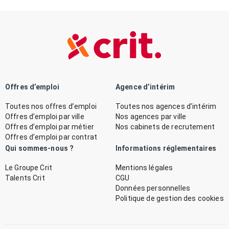
Offres d’emploi
Agence d’intérim
Toutes nos offres d’emploi
Toutes nos agences d’intérim
Offres d’emploi par ville
Nos agences par ville
Offres d’emploi par métier
Nos cabinets de recrutement
Offres d’emploi par contrat
Qui sommes-nous ?
Informations réglementaires
Le Groupe Crit
Mentions légales
Talents Crit
CGU
Données personnelles
Politique de gestion des cookies