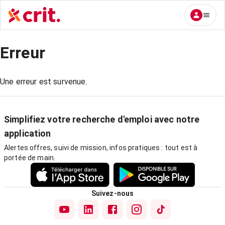
Erreur
Une erreur est survenue.
Simplifiez votre recherche d'emploi avec notre
application
Alertes offres, suivi de mission, infos pratiques : tout est à
portée de main.
Suivez-nous