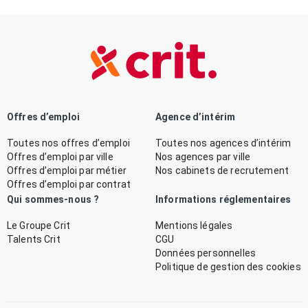
Offres d’emploi
Agence d’intérim
Toutes nos offres d’emploi
Toutes nos agences d’intérim
Offres d’emploi par ville
Nos agences par ville
Offres d’emploi par métier
Nos cabinets de recrutement
Offres d’emploi par contrat
Qui sommes-nous ?
Informations réglementaires
Le Groupe Crit
Mentions légales
Talents Crit
CGU
Données personnelles
Politique de gestion des cookies