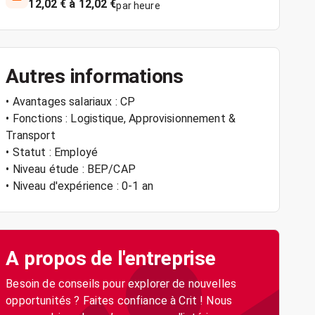
12,02 € à 12,02 €
par heure
Autres informations
• Avantages salariaux : CP
• Fonctions : Logistique, Approvisionnement &
Transport
• Statut : Employé
• Niveau étude : BEP/CAP
• Niveau d'expérience : 0-1 an
A propos de l'entreprise
Besoin de conseils pour explorer de nouvelles
opportunités ? Faites confiance à Crit ! Nous