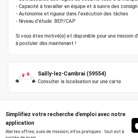
- Capacité à travailler en équipe et à suivre des consig
- Autonomie et rigueur dans l'exécution des tâches
- Niveau d'étude: BEP/CAP
Si vous êtes motivé(e) et disponible pour une mission d'
Sailly-lez-Cambrai (59554)
Consulter la localisation sur une carte
Simplifiez votre recherche d'emploi avec notre
application
Alertes offres, suivi de mission, infos pratiques : tout est à
portée de main.