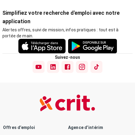
Simplifiez votre recherche d'emploi avec notre
application
Alertes offres, suivi de mission, infos pratiques : tout est à
portée de main.
Suivez-nous
Offres d’emploi
Agence d’intérim