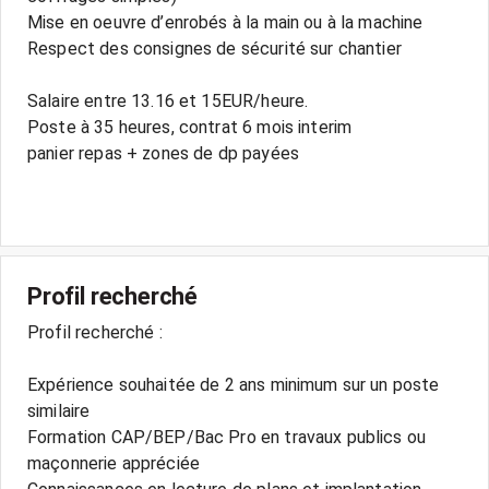
Mise en oeuvre d’enrobés à la main ou à la machine
Respect des consignes de sécurité sur chantier
Salaire entre 13.16 et 15EUR/heure.
Poste à 35 heures, contrat 6 mois interim
panier repas + zones de dp payées
Profil recherché
Profil recherché :
Expérience souhaitée de 2 ans minimum sur un poste
similaire
Formation CAP/BEP/Bac Pro en travaux publics ou
maçonnerie appréciée