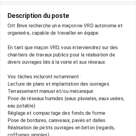
Description du poste
Crit Brive recherche un·e maçon·ne VRD autonome et
organisé·e, capable de travailler en équipe.
En tant que maçon VRD, vous interviendrez sur des
chantiers de travaux publics pour la réalisation de
divers ouvrages liés à la voirie et aux réseaux.
Vos tâches incluront notamment :
Lecture de plans et implantation des ouvrages
Terrassement manuel et/ou mécanique
Pose de réseaux humides (eaux pluviales, eaux usées,
eau potable)
Réglage et compactage des fonds de forme
Pose de bordures, caniveaux, pavés et dalles
Réalisation de petits ouvrages en béton (regards,
coffrages simples)