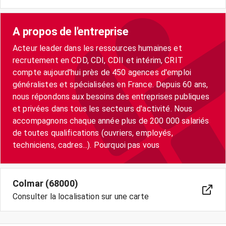
A propos de l'entreprise
Acteur leader dans les ressources humaines et
recrutement en CDD, CDI, CDII et intérim, CRIT
compte aujourd'hui près de 450 agences d'emploi
généralistes et spécialisées en France. Depuis 60 ans,
nous répondons aux besoins des entreprises publiques
et privées dans tous les secteurs d'activité. Nous
accompagnons chaque année plus de 200 000 salariés
de toutes qualifications (ouvriers, employés,
techniciens, cadres...). Pourquoi pas vous
Colmar (68000)
Consulter la localisation sur une carte