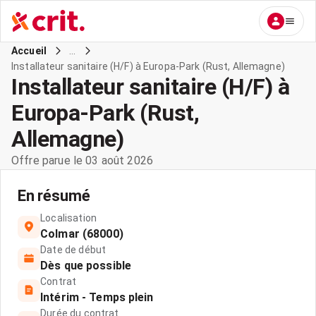
...
Accueil
Installateur sanitaire (H/F) à Europa-Park (Rust, Allemagne)
Installateur sanitaire (H/F) à
Europa-Park (Rust,
Allemagne)
Offre parue le 03 août 2026
En résumé
Localisation
Colmar (68000)
Date de début
Dès que possible
Contrat
Intérim - Temps plein
Durée du contrat