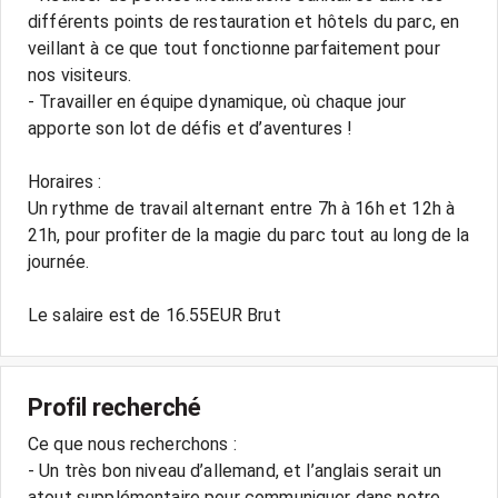
différents points de restauration et hôtels du parc, en
veillant à ce que tout fonctionne parfaitement pour
nos visiteurs.
- Travailler en équipe dynamique, où chaque jour
apporte son lot de défis et d’aventures !
Horaires :
Un rythme de travail alternant entre 7h à 16h et 12h à
21h, pour profiter de la magie du parc tout au long de la
journée.
Le salaire est de 16.55EUR Brut
Profil recherché
Ce que nous recherchons :
- Un très bon niveau d’allemand, et l’anglais serait un
atout supplémentaire pour communiquer dans notre