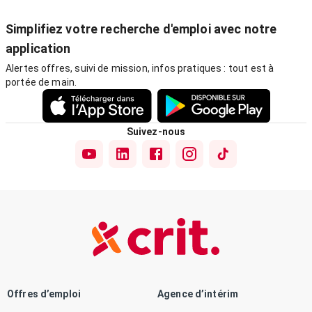
Simplifiez votre recherche d'emploi avec notre
application
Alertes offres, suivi de mission, infos pratiques : tout est à
portée de main.
Suivez-nous
Offres d’emploi
Agence d’intérim