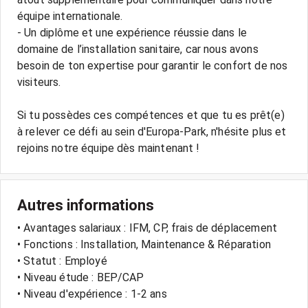
équipe internationale.
- Un diplôme et une expérience réussie dans le
domaine de l’installation sanitaire, car nous avons
besoin de ton expertise pour garantir le confort de nos
visiteurs.
Si tu possèdes ces compétences et que tu es prêt(e)
à relever ce défi au sein d'Europa-Park, n'hésite plus et
Autres informations
• Avantages salariaux : IFM, CP, frais de déplacement
• Fonctions : Installation, Maintenance & Réparation
• Statut : Employé
• Niveau étude : BEP/CAP
• Niveau d'expérience : 1-2 ans