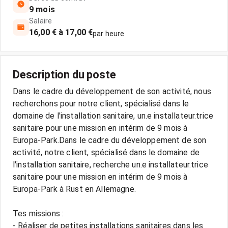
9 mois
Salaire
16,00 € à 17,00 €
par heure
Description du poste
Dans le cadre du développement de son activité, nous
recherchons pour notre client, spécialisé dans le
domaine de l'installation sanitaire, un.e installateur.trice
sanitaire pour une mission en intérim de 9 mois à
Europa-Park.Dans le cadre du développement de son
activité, notre client, spécialisé dans le domaine de
l'installation sanitaire, recherche un.e installateur.trice
sanitaire pour une mission en intérim de 9 mois à
Europa-Park à Rust en Allemagne.
Tes missions :
- Réaliser de petites installations sanitaires dans les