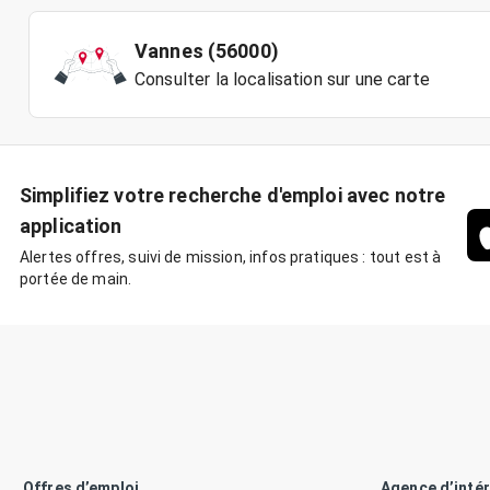
Vannes (56000)
Consulter la localisation sur une carte
Simplifiez votre recherche d'emploi avec notre
application
Alertes offres, suivi de mission, infos pratiques : tout est à
portée de main.
Offres d’emploi
Agence d’inté