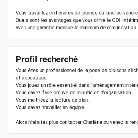
Vous travaillez en horaires de journée du lundi au vendre
Quels sont les avantages que vous offre le CDI-Intéri
avec une garantie mensuelle minimum de rémunération f
Profil recherché
Vous êtes un professionnel de la pose de cloisons sèche
et acoustique.
Vous jouez un rôle essentiel dans l'aménagement intérie
Vous savez faire preuve de minutie et d'organisation.
Vous maitrisez la lecture de plan.
Vous savez travailler en équipe.
Alors n'hésitez plus contacter Charlène ou venez la ren