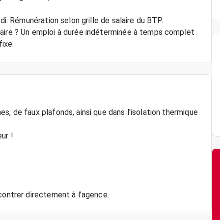
di. Rémunération selon grille de salaire du BTP.
maire ? Un emploi à durée indéterminée à temps complet
ixe.
s, de faux plafonds, ainsi que dans l'isolation thermique
ur !
contrer directement à l'agence.