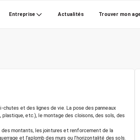
Entreprise
Actualités
Trouver mon ag
ti-chutes et des lignes de vie. La pose des panneaux
, plastique, etc.), le montage des cloisons, des sols, des
 des montants, les jointures et renforcement de la
uerrage et l’aplomb des murs ou l’horizontalité des sols.