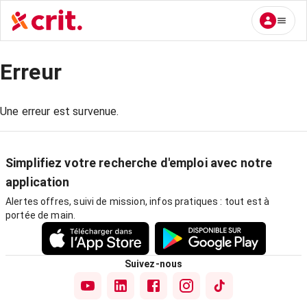
Erreur
Une erreur est survenue.
Simplifiez votre recherche d'emploi avec notre
application
Alertes offres, suivi de mission, infos pratiques : tout est à
portée de main.
Suivez-nous