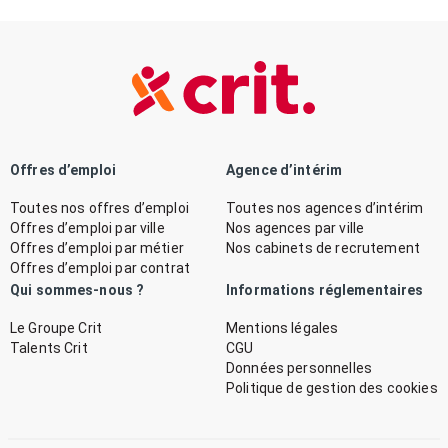
Offres d’emploi
Agence d’intérim
Toutes nos offres d’emploi
Toutes nos agences d’intérim
Offres d’emploi par ville
Nos agences par ville
Offres d’emploi par métier
Nos cabinets de recrutement
Offres d’emploi par contrat
Qui sommes-nous ?
Informations réglementaires
Le Groupe Crit
Mentions légales
Talents Crit
CGU
Données personnelles
Politique de gestion des cookies