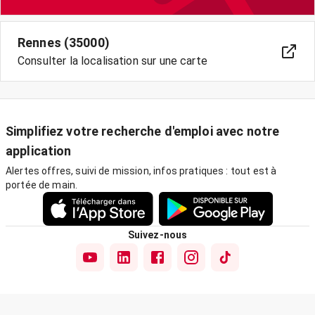
Rennes (35000)
Consulter la localisation sur une carte
Simplifiez votre recherche d'emploi avec notre
application
Alertes offres, suivi de mission, infos pratiques : tout est à
portée de main.
Suivez-nous