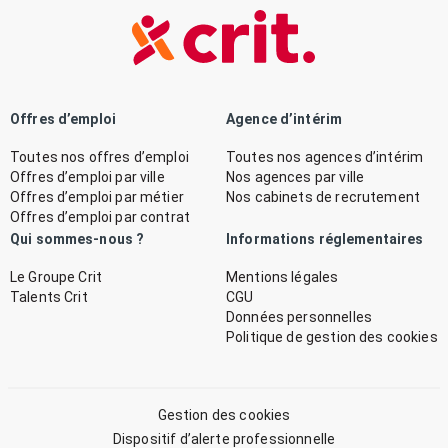
Offres d’emploi
Agence d’intérim
Toutes nos offres d’emploi
Toutes nos agences d’intérim
Offres d’emploi par ville
Nos agences par ville
Offres d’emploi par métier
Nos cabinets de recrutement
Offres d’emploi par contrat
Qui sommes-nous ?
Informations réglementaires
Le Groupe Crit
Mentions légales
Talents Crit
CGU
Données personnelles
Politique de gestion des cookies
Gestion des cookies
Dispositif d’alerte professionnelle