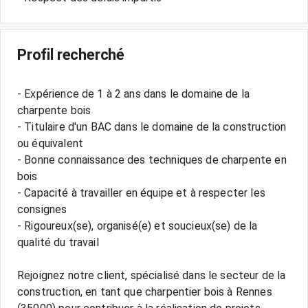
Profil recherché
- Expérience de 1 à 2 ans dans le domaine de la
charpente bois
- Titulaire d'un BAC dans le domaine de la construction
ou équivalent
- Bonne connaissance des techniques de charpente en
bois
- Capacité à travailler en équipe et à respecter les
consignes
- Rigoureux(se), organisé(e) et soucieux(se) de la
qualité du travail
Rejoignez notre client, spécialisé dans le secteur de la
construction, en tant que charpentier bois à Rennes