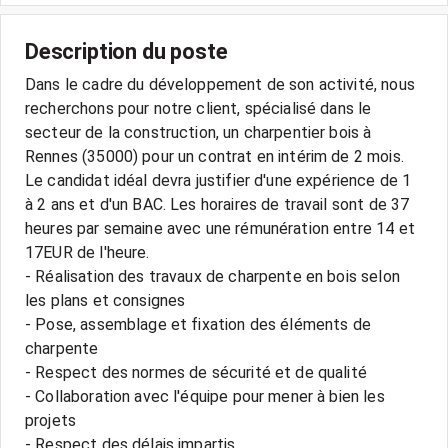
Description du poste
Dans le cadre du développement de son activité, nous
recherchons pour notre client, spécialisé dans le
secteur de la construction, un charpentier bois à
Rennes (35000) pour un contrat en intérim de 2 mois.
Le candidat idéal devra justifier d'une expérience de 1
à 2 ans et d'un BAC. Les horaires de travail sont de 37
heures par semaine avec une rémunération entre 14 et
17EUR de l'heure.
- Réalisation des travaux de charpente en bois selon
les plans et consignes
- Pose, assemblage et fixation des éléments de
charpente
- Respect des normes de sécurité et de qualité
- Collaboration avec l'équipe pour mener à bien les
projets