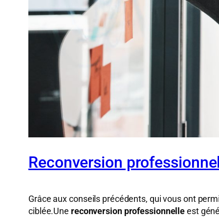
Reconversion professionnell
Grâce aux conseils précédents, qui vous ont permi
ciblée.Une
reconversion professionnelle
est géné