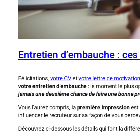
Entretien d’embauche : ces
Félicitations,
votre CV
et
votre lettre de motivatio
votre entretien d’embauche
: le moment le plus o
jamais une deuxième chance de faire une bonne pr
Vous l’aurez compris, la
première impression
est 
influencer le recruteur sur sa façon de vous percev
Découvrez ci-dessous les détails qui font la diffé