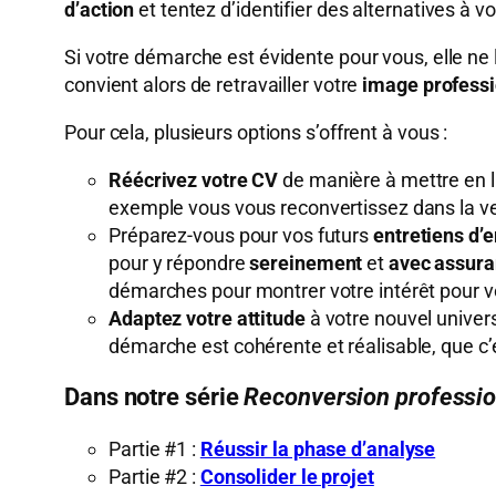
d’action
et tentez d’identifier des alternatives à v
Si votre démarche est évidente pour vous, elle ne 
convient alors de retravailler votre
image professi
Pour cela, plusieurs options s’offrent à vous :
Réécrivez votre CV
de manière à mettre en 
exemple vous vous reconvertissez dans la ve
Préparez-vous pour vos futurs
entretiens d
pour y répondre
sereinement
et
avec assur
démarches pour montrer votre intérêt pour 
Adaptez votre attitude
à votre nouvel univer
démarche est cohérente et réalisable, que c
Dans notre série
Reconversion professio
Partie #1 :
Réussir la phase d’analyse
Partie #2 :
Consolider le projet