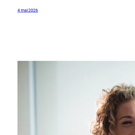
4 mai 2026