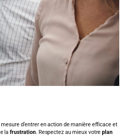
 mesure d’entrer en action de manière efficace et
e la
frustration
. Respectez au mieux votre
plan