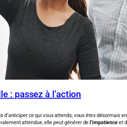
e : passez à l’action
s d’anticiper ce qui vous attends, vous êtes désormais en
ralement attendue, elle peut générer de
l’impatience
et d