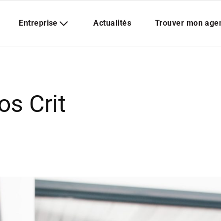
os Crit