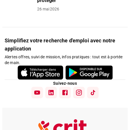
protéger
26 mai 2026