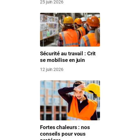
25 juin 2026
Sécurité au travail : Crit
se mobilise en juin
12 juin 2026
Fortes chaleurs : nos
conseils pour vous