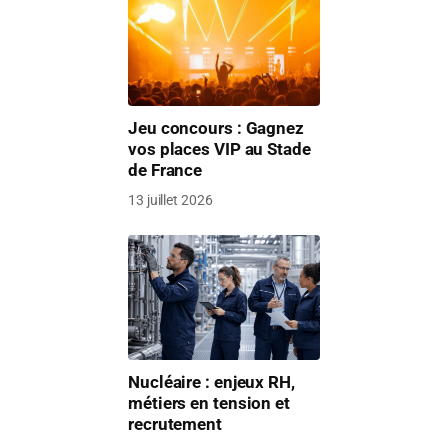
Jeu concours : Gagnez
vos places VIP au Stade
de France
13 juillet 2026
Nucléaire : enjeux RH,
métiers en tension et
recrutement