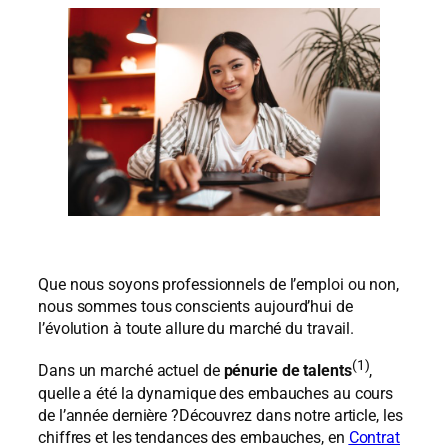
Que nous soyons professionnels de l’emploi ou non,
nous sommes tous conscients aujourd’hui de
l’évolution à toute allure du marché du travail.
(1)
Dans un marché actuel de
pénurie de talents
,
quelle a été la dynamique des embauches au cours
de l’année dernière ?Découvrez dans notre article, les
chiffres et les tendances des embauches, en
Contrat