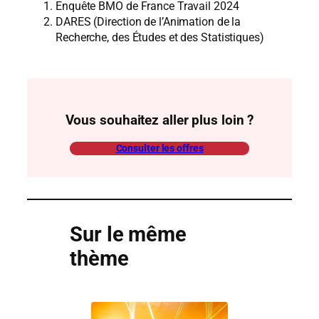
Enquête BMO de France Travail 2024
DARES (Direction de l’Animation de la
Recherche, des Études et des Statistiques)
Vous souhaitez aller plus loin ?
Consulter les offres
Sur le même
thème