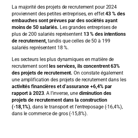
La majorité des projets de recrutement pour 2024
proviennent des petites entreprises, en effet
43 % des
embauches sont prévues par des sociétés ayant
moins de 50 salariés.
Les grandes entreprises de
plus de 200 salariés représentent
13 % des intentions
de recrutement,
tandis que celles de 50 à 199
salariés représentent 18 %.
Les secteurs les plus dynamiques en matière de
recrutement sont
les services, ils concentrent 63%
des projets de recrutement.
On constate également
une amplification des projets de recrutement dans les
activités financières et d’assurance +6,4% par
rapport à 2023
. A l’inverse, une
diminution des
projets de recrutement dans la construction
(-18,1%)
, dans le transport et l’entreposage (-16,4%),
dans le commerce de gros (-15,8%).