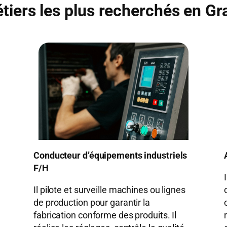
tiers les plus recherchés en Gr
Conducteur d’équipements industriels
F/H
Il pilote et surveille machines ou lignes
de production pour garantir la
fabrication conforme des produits. Il