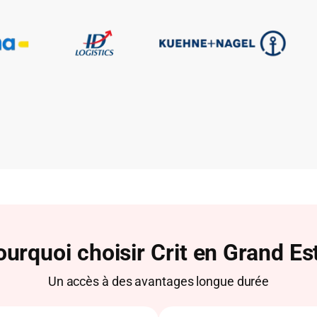
urquoi choisir Crit en Grand Es
Un accès à des avantages longue durée