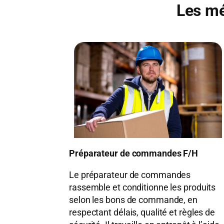
Les mé
Préparateur de commandes F/H
Le préparateur de commandes
rassemble et conditionne les produits
selon les bons de commande, en
respectant délais, qualité et règles de