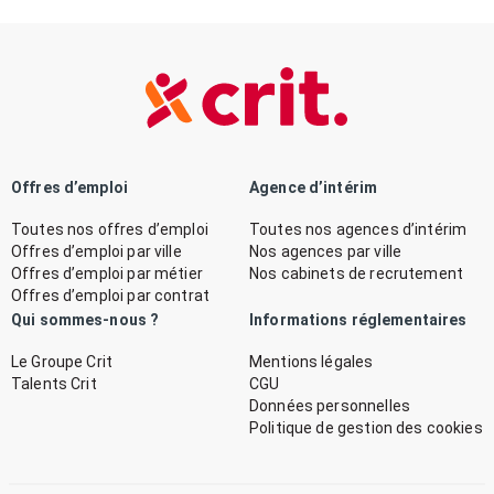
Offres d’emploi
Agence d’intérim
Toutes nos offres d’emploi
Toutes nos agences d’intérim
Offres d’emploi par ville
Nos agences par ville
Offres d’emploi par métier
Nos cabinets de recrutement
Offres d’emploi par contrat
Qui sommes-nous ?
Informations réglementaires
Le Groupe Crit
Mentions légales
Talents Crit
CGU
Données personnelles
Politique de gestion des cookies