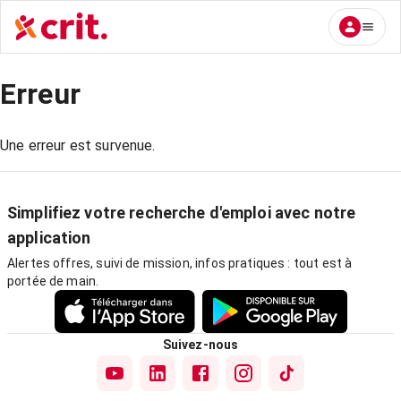
Erreur
Une erreur est survenue.
Simplifiez votre recherche d'emploi avec notre
application
Alertes offres, suivi de mission, infos pratiques : tout est à
portée de main.
Suivez-nous