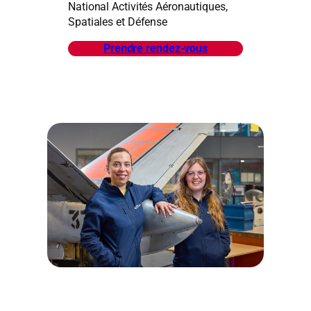
National Activités Aéronautiques,
Spatiales et Défense
Prendre rendez-vous