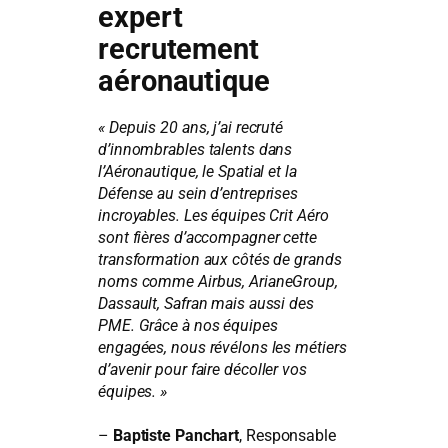
expert
recrutement
aéronautique
« Depuis 20 ans, j’ai recruté
d’innombrables talents dans
l’Aéronautique, le Spatial et la
Défense au sein d’entreprises
incroyables. Les équipes Crit Aéro
sont fières d’accompagner cette
transformation aux côtés de grands
noms comme Airbus, ArianeGroup,
Dassault, Safran mais aussi des
PME. Grâce à nos équipes
engagées, nous révélons les métiers
d’avenir pour faire décoller vos
équipes. »
–
Baptiste Panchart
, Responsable