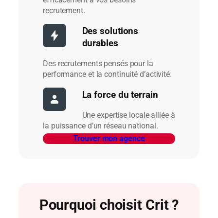
recrutement.
Des solutions
durables
Des recrutements pensés pour la
performance et la continuité d’activité.
La force du terrain
Une expertise locale alliée à
la puissance d’un réseau national.
Trouver mon agence
Pourquoi choisit Crit ?