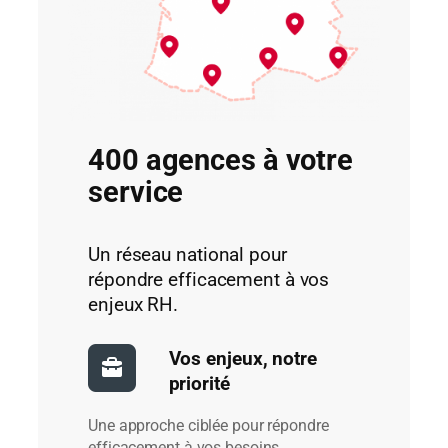
400 agences à votre
service
Un réseau national pour
répondre efficacement à vos
enjeux RH.
Vos enjeux, notre
priorité
Une approche ciblée pour répondre
efficacement à vos besoins