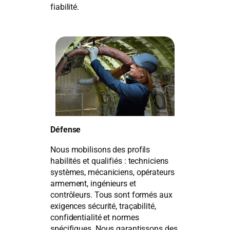
fiabilité.
Défense
Nous mobilisons des profils
habilités et qualifiés : techniciens
systèmes, mécaniciens, opérateurs
armement, ingénieurs et
contrôleurs. Tous sont formés aux
exigences sécurité, traçabilité,
confidentialité et normes
spécifiques. Nous garantissons des