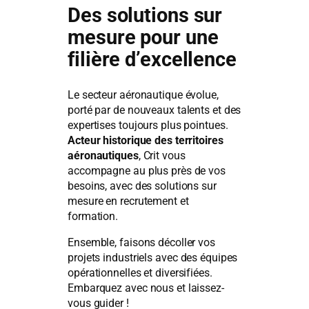
Des solutions sur
mesure pour une
filière d’excellence
Le secteur aéronautique évolue,
porté par de nouveaux talents et des
expertises toujours plus pointues.
Acteur historique des territoires
aéronautiques
, Crit vous
accompagne au plus près de vos
besoins, avec des solutions sur
mesure en recrutement et
formation.
Ensemble, faisons décoller vos
projets industriels avec des équipes
opérationnelles et diversifiées.
Embarquez avec nous et laissez-
vous guider !