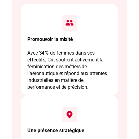
Promouvoir la mixité
Avec 34 % de femmes dans ses
effectifs, Crit soutient activement la
féminisation des métiers de
l’aéronautique et répond aux attentes
industrielles en matière de
performance et de précision.
Une présence stratégique