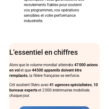
recrutements fiables pour soutenir
vos programmes, vos opérations
sensibles et votre performance
industrielle.
L’essentiel en chiffres
Alors que le volume mondial atteindra
47 000 avions
en vol
et que
44 500 appareils doivent être
remplacés
, la filière française se renforce.
Crit soutient l’Aéro avec
41 agences spécialisées
,
10
bureaux experts
et 2 000 intérimaires mobilisés
chaque jour.