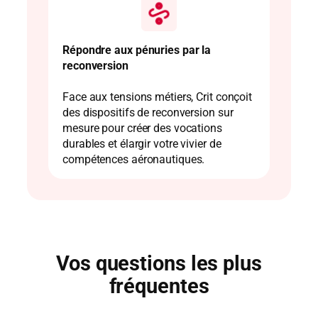
Répondre aux pénuries par la
reconversion
Face aux tensions métiers, Crit conçoit
des dispositifs de reconversion sur
mesure pour créer des vocations
durables et élargir votre vivier de
compétences aéronautiques.
Vos questions les plus
fréquentes