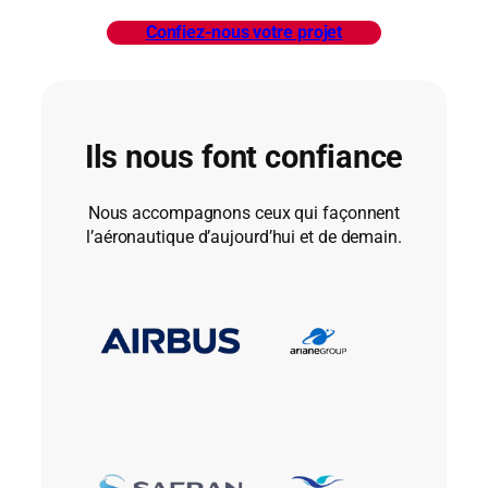
Confiez-nous votre projet
Ils nous font confiance
Nous accompagnons ceux qui façonnent
l’aéronautique d’aujourd’hui et de demain.