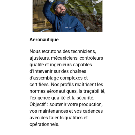
Aéronautique
Nous recrutons des techniciens,
ajusteurs, mécaniciens, contrôleurs
qualité et ingénieurs capables
d’intervenir sur des chaînes
d’assemblage complexes et
certifiées. Nos profils maîtrisent les
normes aéronautiques, la traçabilité,
l’exigence qualité et la sécurité.
Objectif : soutenir votre production,
vos maintenances et vos cadences
avec des talents qualifiés et
opérationnels.