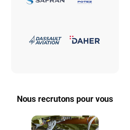
Nous recrutons pour vous