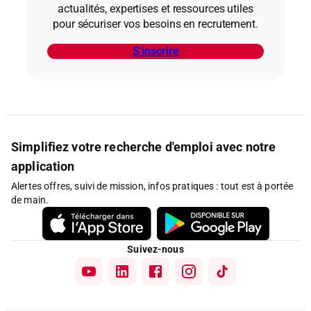
actualités, expertises et ressources utiles
pour sécuriser vos besoins en recrutement.
S’inscrire