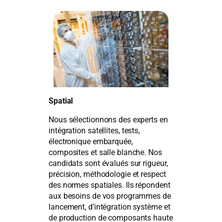
Spatial
Nous sélectionnons des experts en
intégration satellites, tests,
électronique embarquée,
composites et salle blanche. Nos
candidats sont évalués sur rigueur,
précision, méthodologie et respect
des normes spatiales. Ils répondent
aux besoins de vos programmes de
lancement, d’intégration système et
de production de composants haute