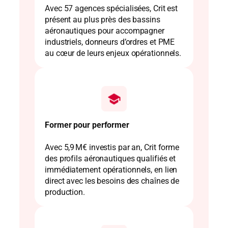
Avec 57 agences spécialisées, Crit est
présent au plus près des bassins
aéronautiques pour accompagner
industriels, donneurs d’ordres et PME
au cœur de leurs enjeux opérationnels.
Former pour performer
Avec 5,9 M€ investis par an, Crit forme
des profils aéronautiques qualifiés et
immédiatement opérationnels, en lien
direct avec les besoins des chaînes de
production.