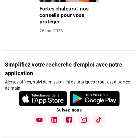
Fortes chaleurs : nos
conseils pour vous
protéger
26 mai 2026