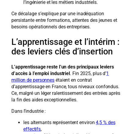
l’ingénierie et les métiers industriels.
Ce décalage s’explique par une inadéquation
persistante entre formations, attentes des jeunes et
besoins opérationnels des entreprises.
L’apprentissage et l’intérim :
des leviers clés d’insertion
L’apprentissage reste l’un des principaux leviers
d’accès à l’emploi industriel
. Fin 2025, plus d’
1
million de personnes
étaient en contrat
d’apprentissage en France, tous niveaux confondus.
Ce, malgré un léger ralentissement des entrées après
la fin des aides exceptionnelles.
Dans l’industrie :
les alternants représentent environ
4,5 % des
effectifs
,