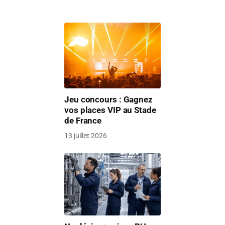
Jeu concours : Gagnez
vos places VIP au Stade
de France
13 juillet 2026