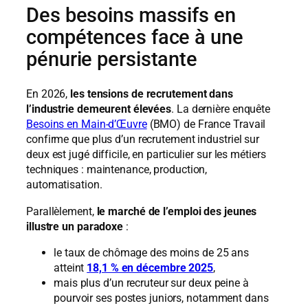
Des besoins massifs en
compétences face à une
pénurie persistante
En 2026,
les tensions de recrutement dans
l’industrie demeurent élevées
. La dernière enquête
Besoins en Main‑d’Œuvre
(BMO) de France Travail
confirme que plus d’un recrutement industriel sur
deux est jugé difficile, en particulier sur les métiers
techniques : maintenance, production,
automatisation.
Parallèlement,
le marché de l’emploi des jeunes
illustre un paradoxe
:
le taux de chômage des moins de 25 ans
atteint
18,1 % en décembre 2025
,
mais plus d’un recruteur sur deux peine à
pourvoir ses postes juniors, notamment dans