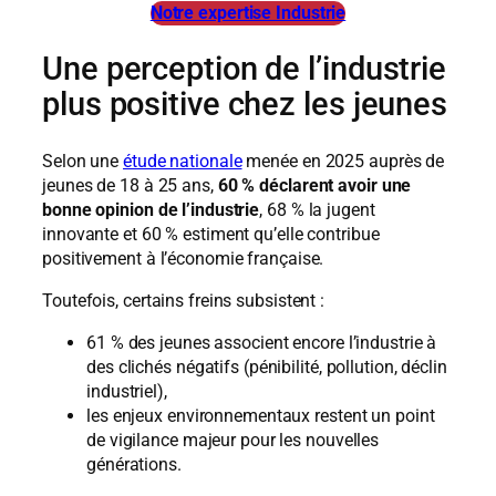
Notre expertise Industrie
Une perception de l’industrie
plus positive chez les jeunes
Selon une
étude nationale
menée en 2025 auprès de
jeunes de 18 à 25 ans,
60 % déclarent avoir une
bonne opinion de l’industrie
, 68 % la jugent
innovante et 60 % estiment qu’elle contribue
positivement à l’économie française.
Toutefois, certains freins subsistent :
61 % des jeunes associent encore l’industrie à
des clichés négatifs (pénibilité, pollution, déclin
industriel),
les enjeux environnementaux restent un point
de vigilance majeur pour les nouvelles
générations.