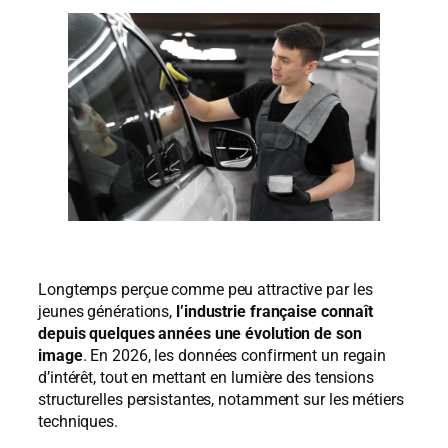
Longtemps perçue comme peu attractive par les
jeunes générations,
l’industrie française connaît
depuis quelques années une évolution de son
image
. En 2026, les données confirment un regain
d’intérêt, tout en mettant en lumière des tensions
structurelles persistantes, notamment sur les métiers
techniques.