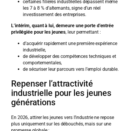
certaines filières industrielles dépassent même
les 7 à 8 % d’alternants, signe d’un réel
investissement des entreprises.
L’intérim, quant à lui, demeure une porte d’entrée
privilégiée pour les jeunes
, leur permettant :
d’acquérir rapidement une première expérience
industrielle,
de développer des compétences techniques et
comportementales,
de sécuriser leur parcours vers l’emploi durable.
Repenser l’attractivité
industrielle pour les jeunes
générations
En 2026, attirer les jeunes vers l’industrie ne repose
plus uniquement sur les débouchés, mais sur une
promesse globale :