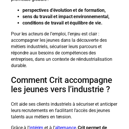
perspectives d’évolution et de formation,
sens du travail et impact environnemental,
conditions de travail et équilibre de vie.
Pour les acteurs de l’emploi, l’enjeu est clair :
accompagner les jeunes dans la découverte des
métiers industriels, sécuriser leurs parcours et
répondre aux besoins de compétences des
entreprises, dans un contexte de réindustrialisation
durable.
Comment Crit accompagne
les jeunes vers l’industrie ?
Crit aide ses clients industriels à sécuriser et anticiper
leurs recrutements en facilitant l’accès des jeunes
talents aux métiers en tension.
Grâce à l’
intérim
et à l’
alternance
,
Crit permet de