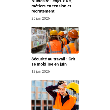
Nucléaire : enjeux RH,
métiers en tension et
recrutement
25 juin 2026
Sécurité au travail : Crit
se mobilise en juin
12 juin 2026