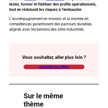
tester, former et fidéliser des profils opérationnels,
tout en réduisant les risques à l’embauche
.
L’accompagnement en mission et la montée en
compétences garantissent des parcours durables,
alignés avec les besoins des sites industriels.
Vous souhaitez aller plus loin ?
Consulter les offres
Sur le même
thème