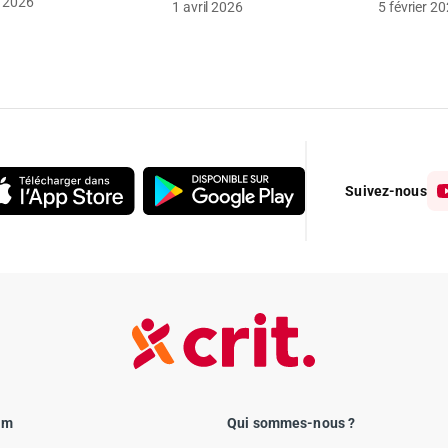
 2026
1 avril 2026
5 février 2