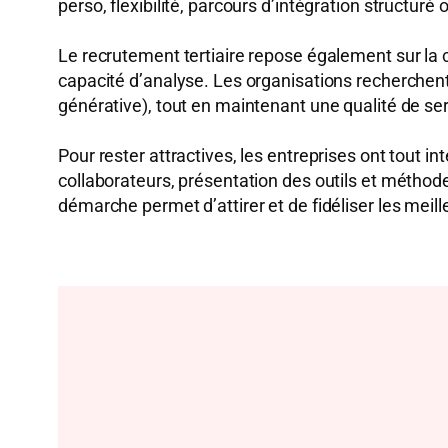
perso, flexibilité, parcours d’intégration structur
Le recrutement tertiaire repose également sur la 
capacité d’analyse. Les organisations recherchent
générative), tout en maintenant une qualité de ser
Pour rester attractives, les entreprises ont tout 
collaborateurs, présentation des outils et méthode
démarche permet d’attirer et de fidéliser les meille