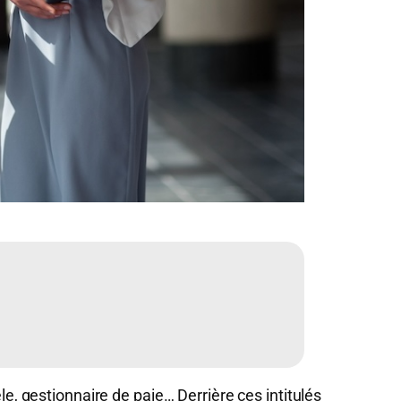
le, gestionnaire de paie… Derrière ces intitulés