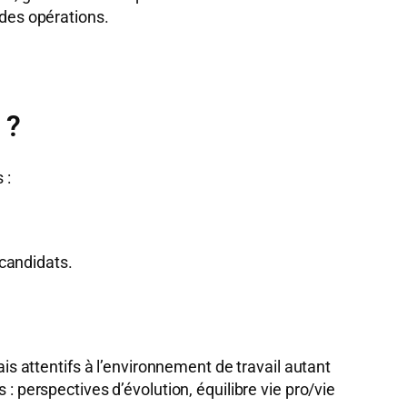
 des opérations.
 ?
 :
 candidats.
ais attentifs à l’environnement de travail autant
: perspectives d’évolution, équilibre vie pro/vie