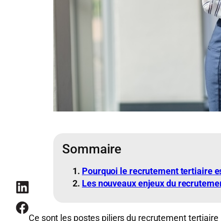
Sommaire
Pourquoi le recrutement tertiaire e
Les nouveaux enjeux du recrutement
Ce sont les postes piliers du recrutement tertiaire