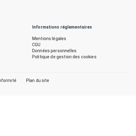
Informations réglementaires
Mentions légales
CGU
Données personnelles
Politique de gestion des cookies
nformité
Plan du site