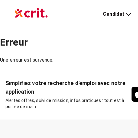
Candidat
Erreur
Une erreur est survenue.
Simplifiez votre recherche d'emploi avec notre
application
Alertes offres, suivi de mission, infos pratiques : tout est à
portée de main.