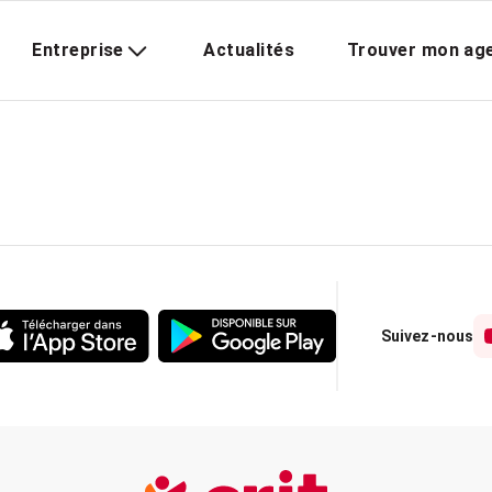
Entreprise
Actualités
Trouver mon ag
Suivez-nous