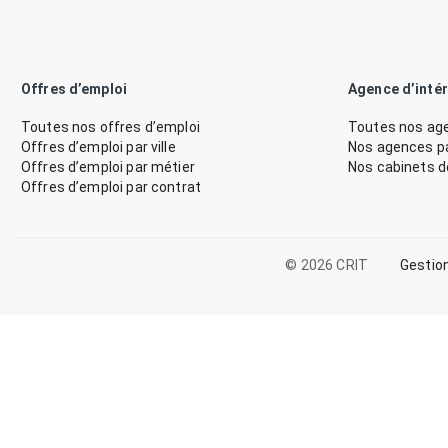
Offres d’emploi
Agence d’inté
Toutes nos offres d’emploi
Toutes nos age
Offres d’emploi par ville
Nos agences par
Offres d’emploi par métier
Nos cabinets 
Offres d’emploi par contrat
© 2026 CRIT
Gestio