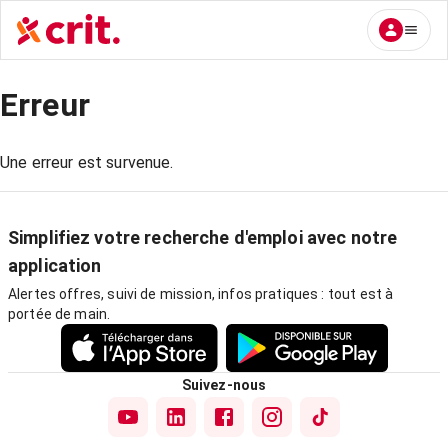
Erreur
Une erreur est survenue.
Simplifiez votre recherche d'emploi avec notre
application
Alertes offres, suivi de mission, infos pratiques : tout est à
portée de main.
Suivez-nous