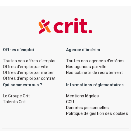
Offres d’emploi
Agence d’intérim
Toutes nos offres d’emploi
Toutes nos agences d’intérim
Offres d’emploi par ville
Nos agences par ville
Offres d’emploi par métier
Nos cabinets de recrutement
Offres d’emploi par contrat
Qui sommes-nous ?
Informations réglementaires
Le Groupe Crit
Mentions légales
Talents Crit
CGU
Données personnelles
Politique de gestion des cookies