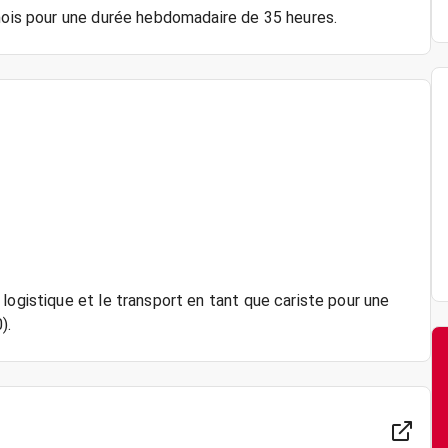
logistique et le transport en tant que cariste pour une