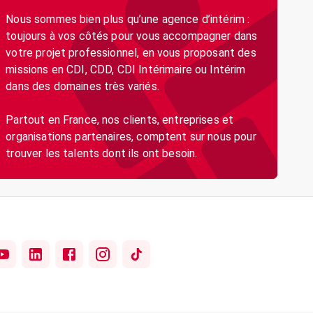
Nous sommes bien plus qu’une agence d’intérim :
toujours à vos côtés pour vous accompagner dans
votre projet professionnel, en vous proposant des
missions en CDI, CDD, CDI Intérimaire ou Intérim
dans des domaines très variés.
Partout en France, nos clients, entreprises et
organisations partenaires, comptent sur nous pour
trouver les talents dont ils ont besoin.