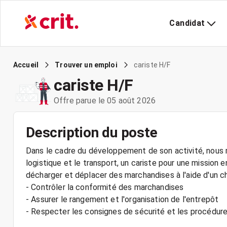
Candidat
cariste H/F
Accueil
Trouver un emploi
cariste H/F
Offre parue le 05 août 2026
Description du poste
Dans le cadre du développement de son activité, nous r
logistique et le transport, un cariste pour une mission 
décharger et déplacer des marchandises à l'aide d'un c
- Contrôler la conformité des marchandises
- Assurer le rangement et l'organisation de l'entrepôt
- Respecter les consignes de sécurité et les procédure