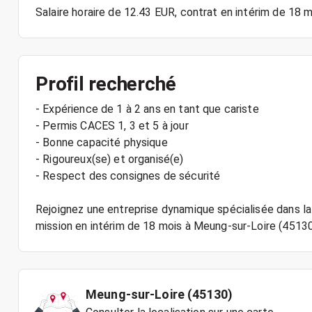
Profil recherché
- Expérience de 1 à 2 ans en tant que cariste
- Permis CACES 1, 3 et 5 à jour
- Bonne capacité physique
- Rigoureux(se) et organisé(e)
- Respect des consignes de sécurité
Rejoignez une entreprise dynamique spécialisée dans la 
Meung-sur-Loire (45130)