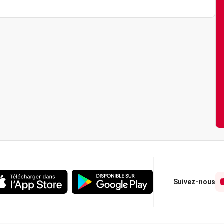
Suivez-nous