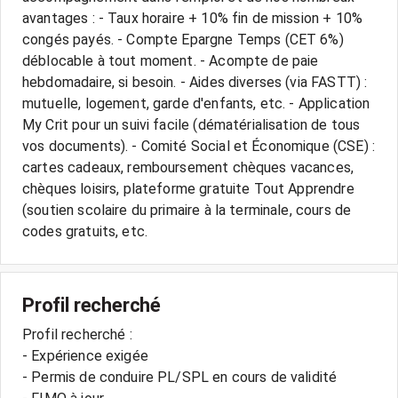
avantages : - Taux horaire + 10% fin de mission + 10%
congés payés. - Compte Epargne Temps (CET 6%)
déblocable à tout moment. - Acompte de paie
hebdomadaire, si besoin. - Aides diverses (via FASTT) :
mutuelle, logement, garde d'enfants, etc. - Application
My Crit pour un suivi facile (dématérialisation de tous
vos documents). - Comité Social et Économique (CSE) :
cartes cadeaux, remboursement chèques vacances,
chèques loisirs, plateforme gratuite Tout Apprendre
(soutien scolaire du primaire à la terminale, cours de
Profil recherché
Profil recherché :
- Expérience exigée
- Permis de conduire PL/SPL en cours de validité