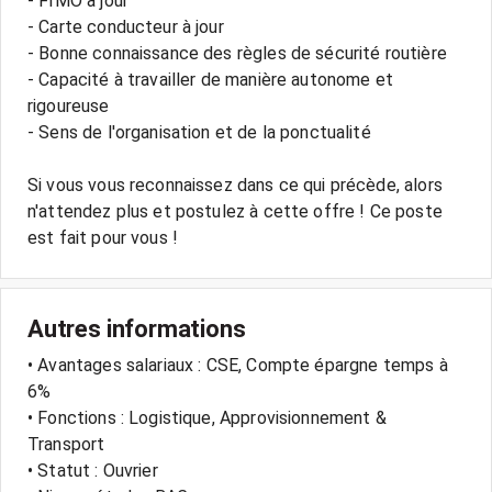
- FIMO à jour
- Carte conducteur à jour
- Bonne connaissance des règles de sécurité routière
- Capacité à travailler de manière autonome et
rigoureuse
- Sens de l'organisation et de la ponctualité
Si vous vous reconnaissez dans ce qui précède, alors
n'attendez plus et postulez à cette offre ! Ce poste
Autres informations
• Avantages salariaux : CSE, Compte épargne temps à
6%
• Fonctions : Logistique, Approvisionnement &
Transport
• Statut : Ouvrier