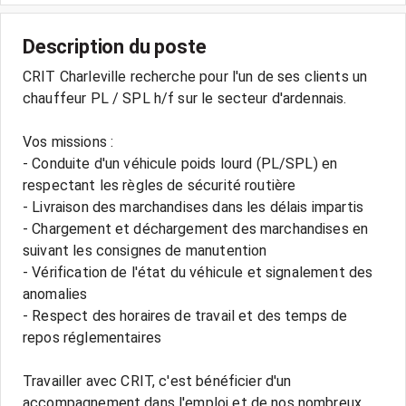
Description du poste
CRIT Charleville recherche pour l'un de ses clients un
chauffeur PL / SPL h/f sur le secteur d'ardennais.
Vos missions :
- Conduite d'un véhicule poids lourd (PL/SPL) en
respectant les règles de sécurité routière
- Livraison des marchandises dans les délais impartis
- Chargement et déchargement des marchandises en
suivant les consignes de manutention
- Vérification de l'état du véhicule et signalement des
anomalies
- Respect des horaires de travail et des temps de
repos réglementaires
Travailler avec CRIT, c'est bénéficier d'un
accompagnement dans l'emploi et de nos nombreux