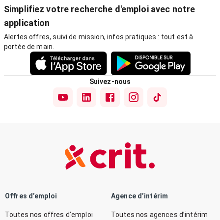
Simplifiez votre recherche d'emploi avec notre
application
Alertes offres, suivi de mission, infos pratiques : tout est à
portée de main.
Suivez-nous
Offres d’emploi
Agence d’intérim
Toutes nos offres d’emploi
Toutes nos agences d’intérim