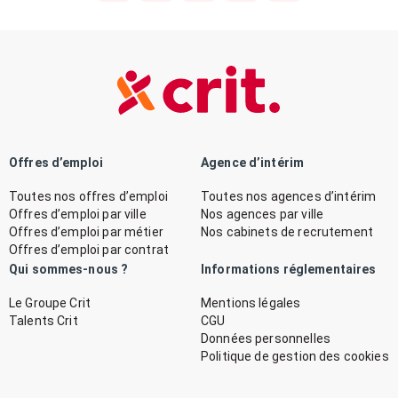
Offres d’emploi
Agence d’intérim
Toutes nos offres d’emploi
Toutes nos agences d’intérim
Offres d’emploi par ville
Nos agences par ville
Offres d’emploi par métier
Nos cabinets de recrutement
Offres d’emploi par contrat
Qui sommes-nous ?
Informations réglementaires
Le Groupe Crit
Mentions légales
Talents Crit
CGU
Données personnelles
Politique de gestion des cookies