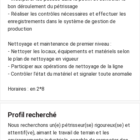
bon déroulement du pétrissage
- Réaliser les contrôles nécessaires et effectuer les
enregistrements dans le système de gestion de
production
Nettoyage et maintenance de premier niveau :
- Nettoyer les locaux, équipements et matériels selon
le plan de nettoyage en vigueur
- Participer aux opérations de nettoyage de la ligne
- Contrôler l’état du matériel et signaler toute anomalie
Horaires : en 2*8
Profil recherché
Nous recherchons un(e) pétrisseur(se) rigoureux(se) et
attentif(ve), aimant le travail de terrain et les