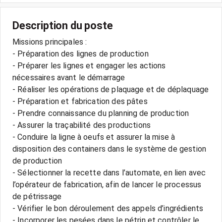
Description du poste
Missions principales :
- Préparation des lignes de production
- Préparer les lignes et engager les actions
nécessaires avant le démarrage
- Réaliser les opérations de plaquage et de déplaquage
- Préparation et fabrication des pâtes
- Prendre connaissance du planning de production
- Assurer la traçabilité des productions
- Conduire la ligne à oeufs et assurer la mise à
disposition des containers dans le système de gestion
de production
- Sélectionner la recette dans l’automate, en lien avec
l’opérateur de fabrication, afin de lancer le processus
de pétrissage
- Vérifier le bon déroulement des appels d’ingrédients
- Incorporer les pesées dans le pétrin et contrôler le